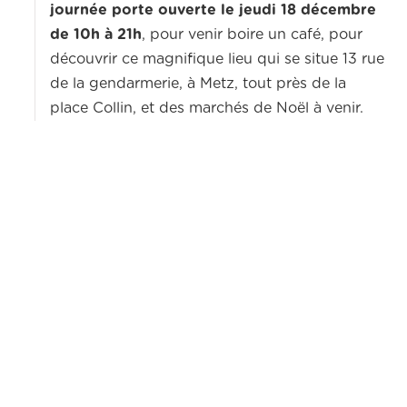
journée porte ouverte le
jeudi 18 décembre
de 10h à 21h
, pour venir boire un café, pour
découvrir ce magnifique lieu
qui se situe 13 rue
de la gendarmerie, à Metz, tout près de la
place Collin, et des marchés de Noël à venir.