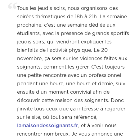
Tous les jeudis soirs, nous organisons
des
soirées thématiques de 18h à 21h.
La semaine
prochaine, c'est une semaine dédiée aux
étudiants, avec la présence de grands sportifs
jeudis soirs,
qui viendront expliquer les
bienfaits de l'activité physique.
Le 20
novembre, ça sera sur les violences faites aux
soignants, comment les gérer. C'est toujours
une
petite rencontre avec un professionnel
pendant une heure, une heure et demie, suivi
ensuite d'un moment convivial
afin de
découvrir cette maison des soignants.
Donc
j'invite tous ceux que ça intéresse à regarder
sur le site, où tout sera référencé,
lamaisondessoignants.fr
, et à venir nous
rencontrer nombreux. Je vous annonce une