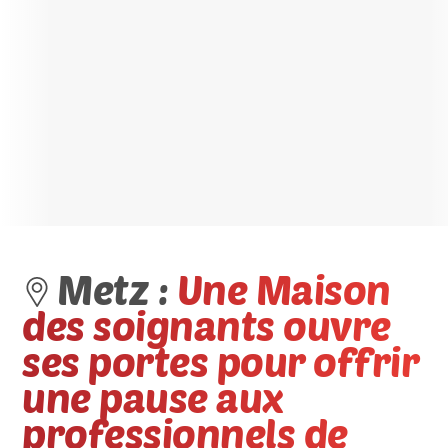
Metz :
Une Maison
des soignants ouvre
ses portes pour offrir
une pause aux
professionnels de