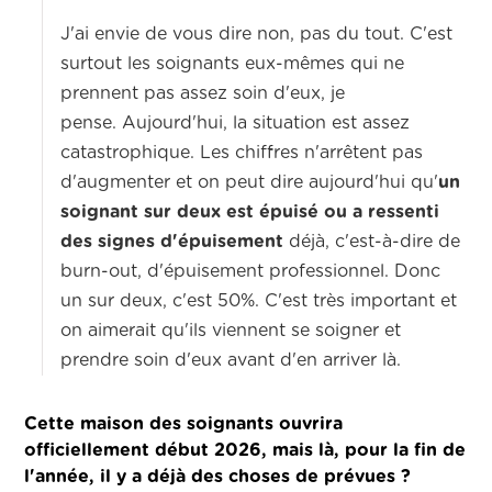
J'ai envie de vous dire non, pas du tout.
C'est
surtout les soignants eux-mêmes qui ne
prennent pas assez soin d'eux, je
pense.
Aujourd'hui, la situation est assez
catastrophique. Les chiffres n'arrêtent pas
d'augmenter et on peut dire aujourd'hui qu'
un
soignant sur deux
est épuisé ou a ressenti
des signes d'épuisement
déjà,
c'est-à-dire de
burn-out, d'épuisement professionnel. Donc
un sur deux, c'est 50%.
C'est très important et
on aimerait
qu'ils viennent se soigner et
prendre soin d'eux avant d'en arriver là.
Cette maison des soignants ouvrira
officiellement début 2026, mais là, pour la fin de
l'année, il y a déjà des choses de prévues ?