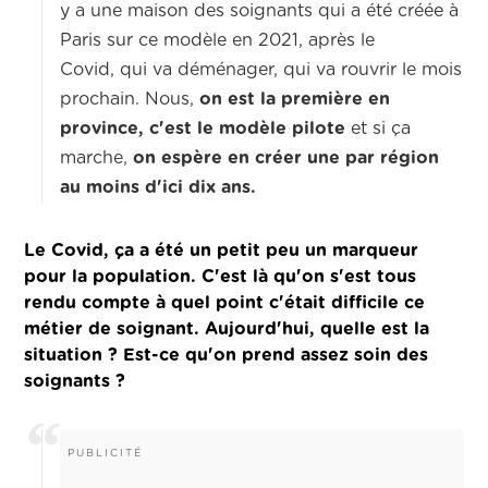
y a une maison des soignants qui a été créée à
Paris sur ce modèle en 2021, après le
Covid,
qui va déménager, qui va rouvrir le mois
prochain. Nous,
on est la première en
province, c'est le modèle pilote
et si ça
marche,
on espère en créer une par région
au moins d'ici dix ans.
Le Covid, ça a été un petit peu un marqueur
pour
la population.
C'est là qu'on s'est tous
rendu compte à quel point c'était difficile ce
métier de soignant.
Aujourd'hui, quelle est la
situation ? Est-ce
qu'on prend assez soin des
soignants ?