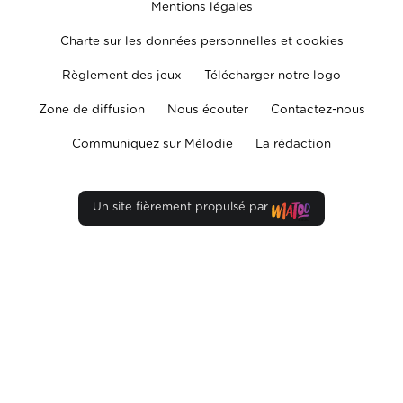
Mentions légales
Charte sur les données personnelles et cookies
Règlement des jeux
Télécharger notre logo
Zone de diffusion
Nous écouter
Contactez-nous
Communiquez sur Mélodie
La rédaction
Un site fièrement propulsé par