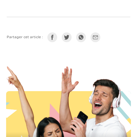
Partager cet article :