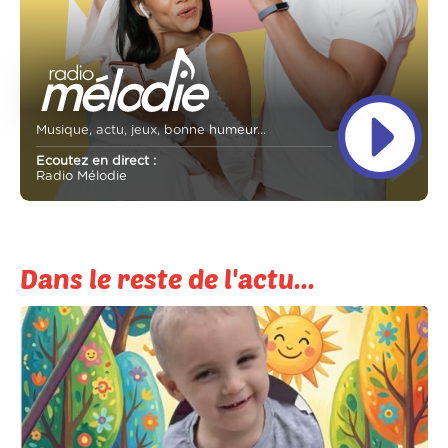
Musique, actu, jeux, bonne humeur...
Ecoutez en direct :
Radio Mélodie
Dans le reste de l'actu...