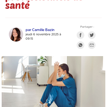
santé
Partager :
par Camille Bazin
jeudi 6 novembre 2025 à
09:15