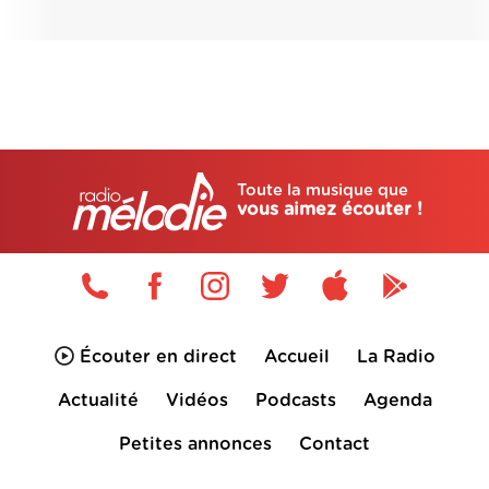
Toute la musique que
vous aimez écouter !
Écouter en direct
Accueil
La Radio
Actualité
Vidéos
Podcasts
Agenda
Petites annonces
Contact