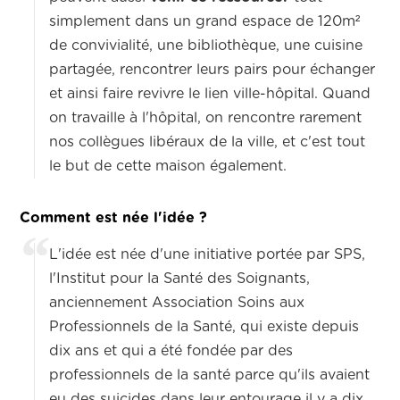
simplement
dans un grand espace de 120m²
de convivialité, une bibliothèque, une cuisine
partagée,
rencontrer leurs pairs pour échanger
et ainsi faire revivre le lien
ville-hôpital. Quand
on travaille à l'hôpital, on rencontre rarement
nos collègues libéraux de la ville, et c'est tout
le but de cette maison également.
Comment est née l'idée ?
L'idée est née d'une initiative portée par SPS,
l'Institut pour la Santé des Soignants,
anciennement
Association Soins aux
Professionnels de la Santé,
qui existe depuis
dix ans
et qui a été fondée par des
professionnels de la santé
parce qu'ils avaient
eu des suicides dans leur entourage il y a dix