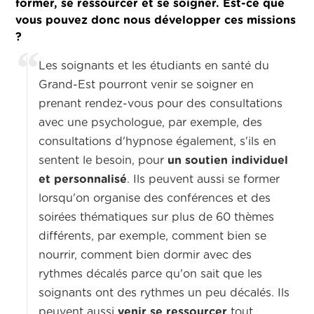
former, se ressourcer et se soigner.
Est-ce que
vous pouvez donc nous développer ces missions
?
Les soignants et les étudiants en santé du
Grand-Est
pourront venir se soigner en
prenant rendez-vous pour des consultations
avec une psychologue, par exemple,
des
consultations d'hypnose également,
s'ils en
sentent le besoin, pour
un soutien individuel
et personnalisé
.
Ils peuvent aussi se former
lorsqu'on organise des conférences et des
soirées thématiques sur plus de 60 thèmes
différents,
par exemple, comment bien se
nourrir, comment bien dormir avec des
rythmes décalés parce qu'
on sait que les
soignants ont des rythmes un peu décalés. Ils
peuvent aussi
venir se ressourcer
tout