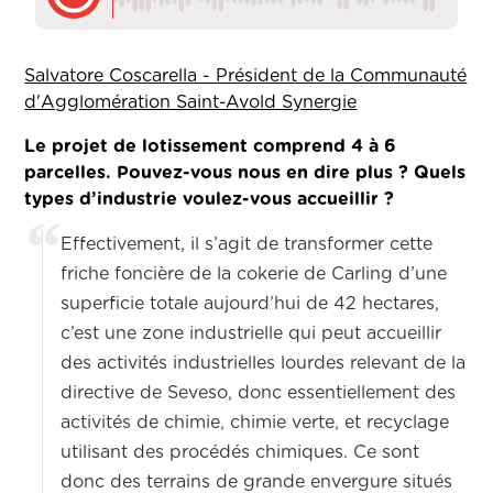
Salvatore Coscarella - Président de la Communauté
d'Agglomération Saint-Avold Synergie
Le projet de lotissement comprend 4 à 6
parcelles. Pouvez-vous nous en dire plus ? Quels
types d’industrie voulez-vous accueillir ?
Effectivement, il s’agit de transformer cette
friche foncière de la cokerie de Carling d’une
superficie totale aujourd’hui de 42 hectares,
c’est une zone industrielle qui peut accueillir
des activités industrielles lourdes relevant de la
directive de Seveso, donc essentiellement des
activités de chimie, chimie verte, et recyclage
utilisant des procédés chimiques. Ce sont
donc des terrains de grande envergure situés