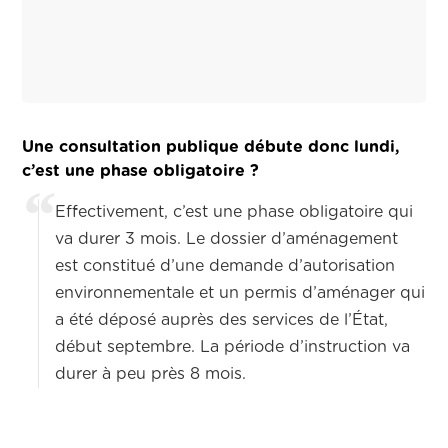
Une consultation publique débute donc lundi,
c’est une phase obligatoire ?
Effectivement, c’est une phase obligatoire qui
va durer 3 mois. Le dossier d’aménagement
est constitué d’une demande d’autorisation
environnementale et un permis d’aménager qui
a été déposé auprès des services de l’État,
début septembre. La période d’instruction va
durer à peu près 8 mois.