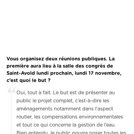
Vous organisez deux réunions publiques. La
première aura lieu à la salle des congrès de
Saint-Avold lundi prochain, lundi 17 novembre,
c’est quoi le but ?
Oui, tout à fait. Le but est de présenter au
public le projet complet, c’est-à-dire les
aménagements notamment dans l’aspect
routier, les compensations environnementales
et tout ce qui concerne la gestion de l’eau.
Bien entendu, le public pourra poser toutes les