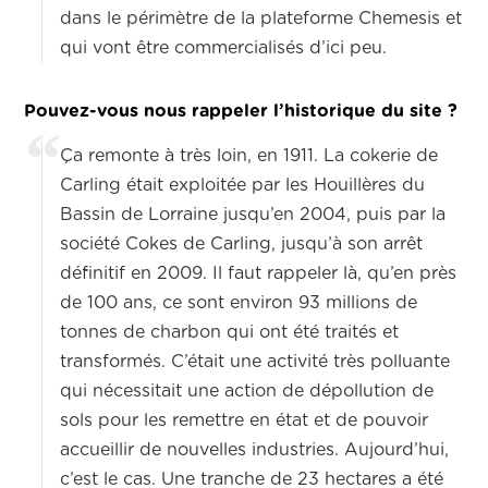
dans le périmètre de la plateforme Chemesis et
qui vont être commercialisés d’ici peu.
Pouvez-vous nous rappeler l’historique du site ?
Ça remonte à très loin, en 1911. La cokerie de
Carling était exploitée par les Houillères du
Bassin de Lorraine jusqu’en 2004, puis par la
société Cokes de Carling, jusqu’à son arrêt
définitif en 2009. Il faut rappeler là, qu’en près
de 100 ans, ce sont environ 93 millions de
tonnes de charbon qui ont été traités et
transformés. C’était une activité très polluante
qui nécessitait une action de dépollution de
sols pour les remettre en état et de pouvoir
accueillir de nouvelles industries. Aujourd’hui,
c’est le cas. Une tranche de 23 hectares a été