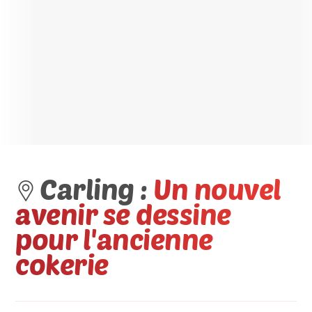
Carling :
Un nouvel
avenir se dessine
pour l'ancienne
cokerie