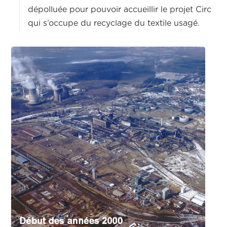
dépolluée pour pouvoir accueillir le projet Circ
qui s’occupe du recyclage du textile usagé.