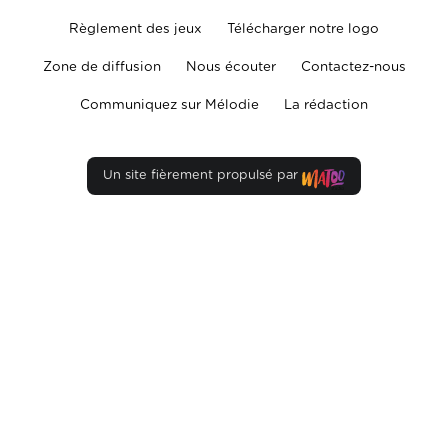
Règlement des jeux
Télécharger notre logo
Zone de diffusion
Nous écouter
Contactez-nous
Communiquez sur Mélodie
La rédaction
Un site fièrement propulsé par