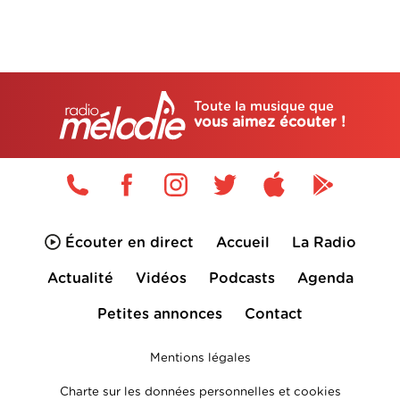
Toute la musique que
vous aimez écouter !
Écouter en direct
Accueil
La Radio
Actualité
Vidéos
Podcasts
Agenda
Petites annonces
Contact
Mentions légales
Charte sur les données personnelles et cookies