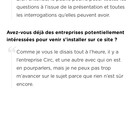
questions à l’issue de la présentation et toutes
les interrogations qu’elles peuvent avoir.
Avez-vous déjà des entreprises potentiellement
intéressées pour venir s’installer sur ce site ?
Comme je vous le disais tout à l’heure, il y a
l’entreprise Circ, et une autre avec qui on est
en pourparlers, mais je ne peux pas trop
m’avancer sur le sujet parce que rien n’est sûr
encore.