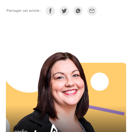
Partager cet article :