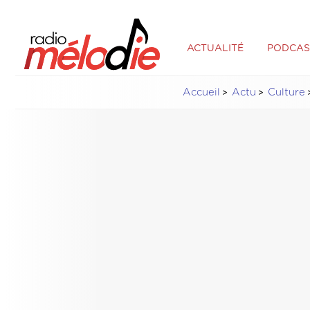
ACTUALITÉ
PODCAS
Accueil
Actu
Culture