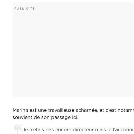
Marina est une travailleuse acharnée, et c’est nota
souvient de son passage ici.
Je n’étais pas encore directeur mais je l’ai co