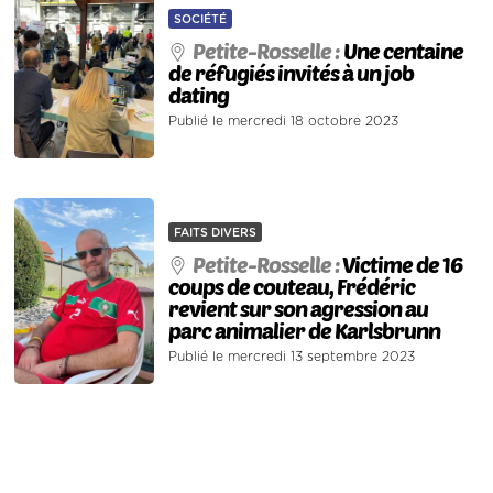
SOCIÉTÉ
Petite-Rosselle :
Une centaine
de réfugiés invités à un job
dating
Publié le mercredi 18 octobre 2023
FAITS DIVERS
Petite-Rosselle :
Victime de 16
coups de couteau, Frédéric
revient sur son agression au
parc animalier de Karlsbrunn
Publié le mercredi 13 septembre 2023