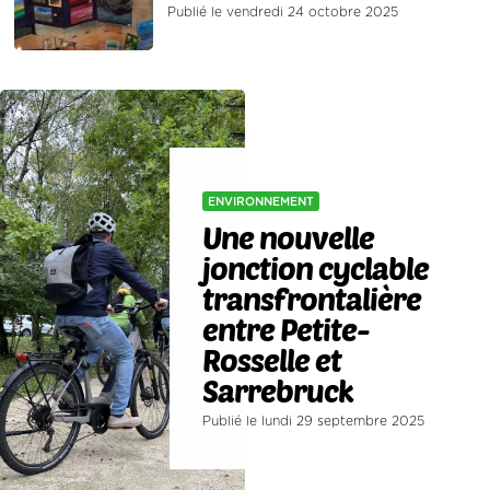
Publié le vendredi 24 octobre 2025
ENVIRONNEMENT
Une nouvelle
jonction cyclable
transfrontalière
entre Petite-
Rosselle et
Sarrebruck
Publié le lundi 29 septembre 2025