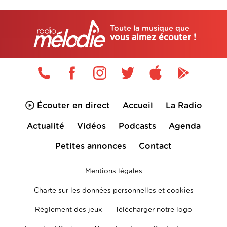
Toute la musique que
vous aimez écouter !
Écouter en direct
Accueil
La Radio
Actualité
Vidéos
Podcasts
Agenda
Petites annonces
Contact
Mentions légales
Charte sur les données personnelles et cookies
Règlement des jeux
Télécharger notre logo