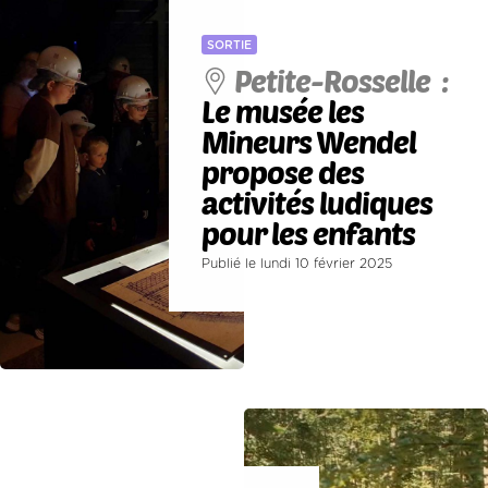
SORTIE
Petite-Rosselle :
Le musée les
Mineurs Wendel
propose des
activités ludiques
pour les enfants
Publié le lundi 10 février 2025