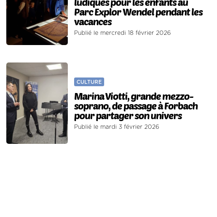
ludiques pour les enfants au
Parc Explor Wendel pendant les
vacances
Publié le mercredi 18 février 2026
CULTURE
Marina Viotti, grande mezzo-
soprano, de passage à Forbach
pour partager son univers
Publié le mardi 3 février 2026