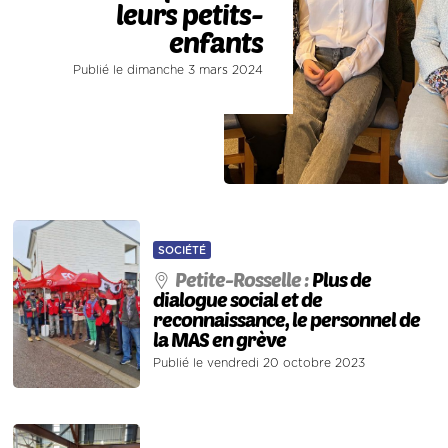
leurs petits-
enfants
Publié le dimanche 3 mars 2024
SOCIÉTÉ
Petite-Rosselle :
Plus de
dialogue social et de
reconnaissance, le personnel de
la MAS en grève
Publié le vendredi 20 octobre 2023