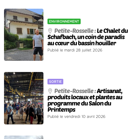
ENVIRONNEMENT
Petite-Rosselle :
Le Chalet du
Schafbach, un coin de paradis
au cœur du bassin houiller
Publié le mardi 28 juillet 2026
SORTIE
Petite-Rosselle :
Artisanat,
produits locaux et plantes au
programme du Salon du
Printemps
Publié le vendredi 10 avril 2026