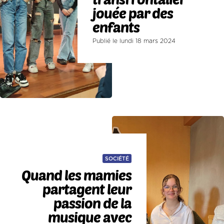
jouée par des
enfants
Publié le lundi 18 mars 2024
SOCIÉTÉ
Quand les mamies
partagent leur
passion de la
musique avec