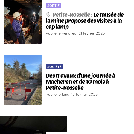
SORTIE
Petite-Rosselle :
Le musée de
la mine propose des visites à la
cap lamp
Publié le vendredi 21 février 2025
SOCIÉTÉ
Des travaux d'une journée à
Macheren et de 10 mois à
Petite-Rosselle
Publié le lundi 17 février 2025