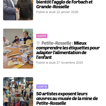
bientôt l’agglo de Forbach et
Grande-Rosselle
Publié le jeudi 22 janvier 2026
SANTÉ
Petite-Rosselle :
Mieux
comprendre les étiquettes pour
adapter l'alimentation de
l'enfant
Publié le jeudi 27 novembre 2025
SORTIE
50 artistes exposent leurs
œuvres au musée de la mine de
Petite-Rosselle