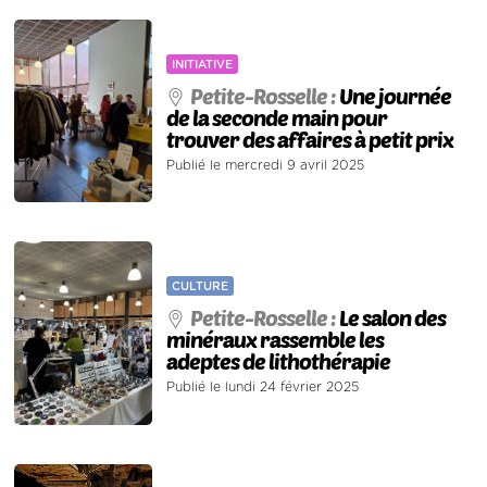
INITIATIVE
Petite-Rosselle :
Une journée
de la seconde main pour
trouver des affaires à petit prix
Publié le mercredi 9 avril 2025
CULTURE
Petite-Rosselle :
Le salon des
minéraux rassemble les
adeptes de lithothérapie
Publié le lundi 24 février 2025