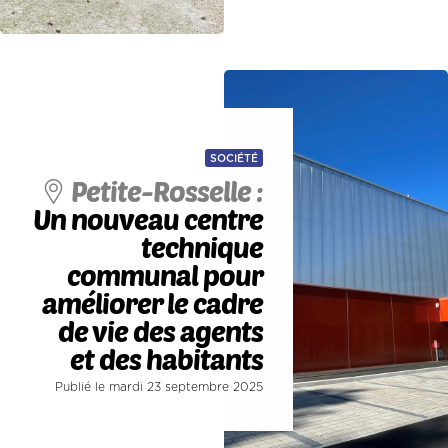
SOCIÉTÉ
Petite-Rosselle :
Un nouveau centre
technique
communal pour
améliorer le cadre
de vie des agents
et des habitants
Publié le mardi 23 septembre 2025