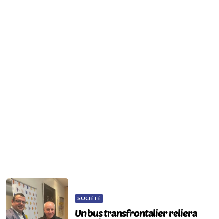
SOCIÉTÉ
Un bus transfrontalier reliera