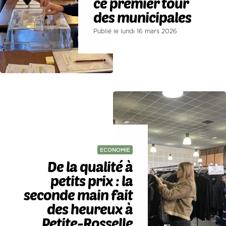
ce premier tour
des municipales
Publié le lundi 16 mars 2026
ECONOMIE
De la qualité à
petits prix : la
seconde main fait
des heureux à
Petite-Rosselle