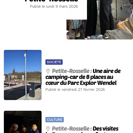
Publié le lundi 9 mars 2026
SOCIÉTÉ
Petite-Rosselle :
Une aire de
camping-car de 8 places au
cœur du Parc Explor Wendel
Publié le vendredi 27 février 2026
CULTURE
Petite-Rosselle :
Des visites