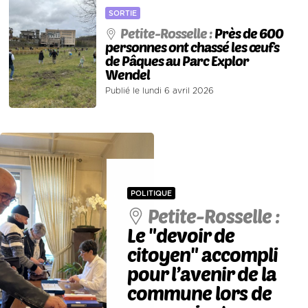
SORTIE
Petite-Rosselle :
Près de 600
personnes ont chassé les œufs
de Pâques au Parc Explor
Wendel
Publié le lundi 6 avril 2026
POLITIQUE
Petite-Rosselle :
Le "devoir de
citoyen" accompli
pour l’avenir de la
commune lors de