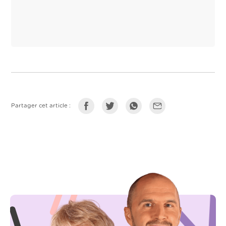
Partager cet article :