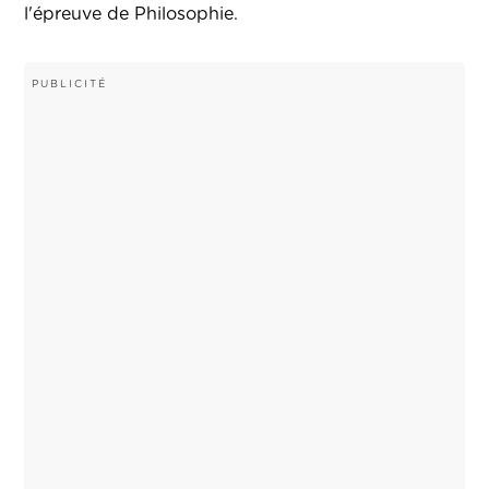
l'épreuve de Philosophie.