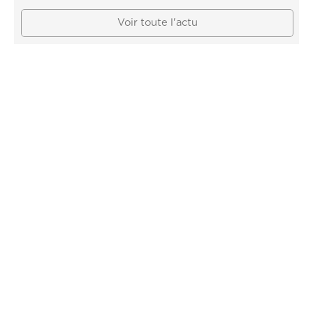
Voir toute l'actu