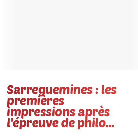
Sarreguemines : les
premières
impressions après
l'épreuve de philo...