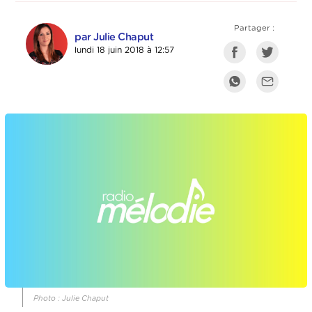
Partager :
par Julie Chaput
lundi 18 juin 2018 à 12:57
Photo : Julie Chaput