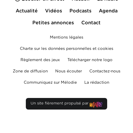
Actualité
Vidéos
Podcasts
Agenda
Petites annonces
Contact
Mentions légales
Charte sur les données personnelles et cookies
Règlement des jeux
Télécharger notre logo
Zone de diffusion
Nous écouter
Contactez-nous
Communiquez sur Mélodie
La rédaction
Un site fièrement propulsé par