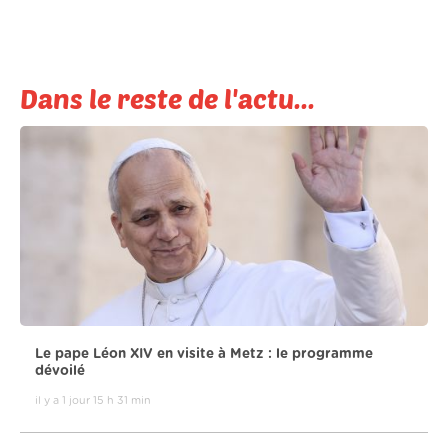
Dans le reste de l'actu...
Le pape Léon XIV en visite à Metz : le programme
dévoilé
il y a 1 jour 15 h 31 min