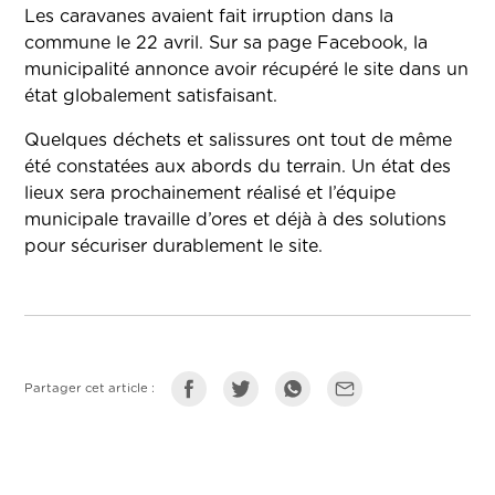
Les caravanes avaient fait irruption dans la
commune le 22 avril. Sur sa page Facebook, la
municipalité annonce avoir récupéré le site dans un
état globalement satisfaisant.
Quelques déchets et salissures ont tout de même
été constatées aux abords du terrain. Un état des
lieux sera prochainement réalisé et l’équipe
municipale travaille d’ores et déjà à des solutions
pour sécuriser durablement le site.
Partager cet article :