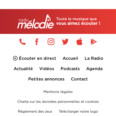
Toute la musique que
vous aimez écouter !
Écouter en direct
Accueil
La Radio
Actualité
Vidéos
Podcasts
Agenda
Petites annonces
Contact
Mentions légales
Charte sur les données personnelles et cookies
Règlement des jeux
Télécharger notre logo