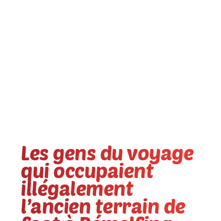
Les gens du voyage
qui occupaient
illégalement
l’ancien terrain de