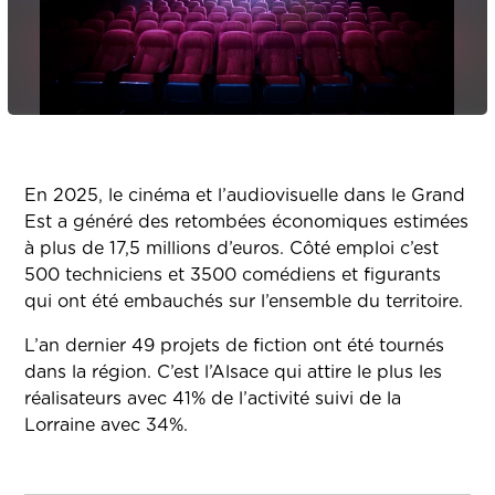
En 2025, le cinéma et l’audiovisuelle dans le Grand
Est a généré des retombées économiques estimées
à plus de 17,5 millions d’euros. Côté emploi c’est
500 techniciens et 3500 comédiens et figurants
qui ont été embauchés sur l’ensemble du territoire.
L’an dernier 49 projets de fiction ont été tournés
dans la région. C’est l’Alsace qui attire le plus les
réalisateurs avec 41% de l’activité suivi de la
Lorraine avec 34%.