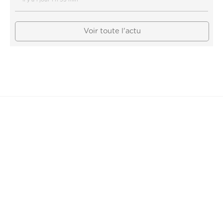
Voir toute l'actu