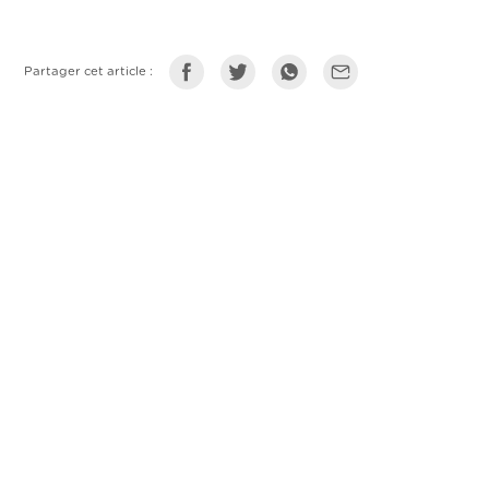
Partager cet article :