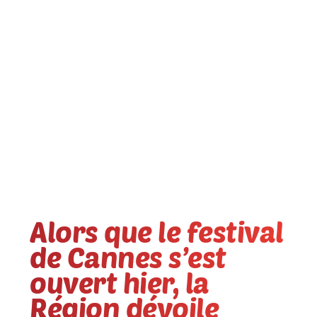
Alors que le festival
de Cannes s’est
ouvert hier, la
Région dévoile