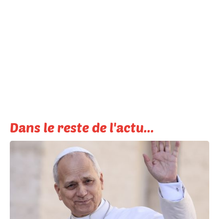
Dans le reste de l'actu...