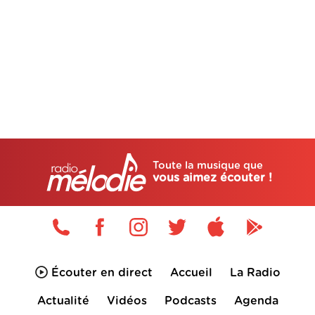
Toute la musique que
vous aimez écouter !
Écouter en direct
Accueil
La Radio
Actualité
Vidéos
Podcasts
Agenda