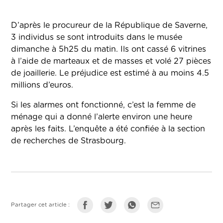
D’après le procureur de la République de Saverne,
3 individus se sont introduits dans le musée
dimanche à 5h25 du matin. Ils ont cassé 6 vitrines
à l’aide de marteaux et de masses et volé 27 pièces
de joaillerie. Le préjudice est estimé à au moins 4.5
millions d’euros.
Si les alarmes ont fonctionné, c’est la femme de
ménage qui a donné l’alerte environ une heure
après les faits. L’enquête a été confiée à la section
de recherches de Strasbourg.
Partager cet article :