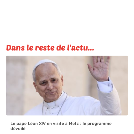
Dans le reste de l'actu...
Le pape Léon XIV en visite à Metz : le programme
dévoilé