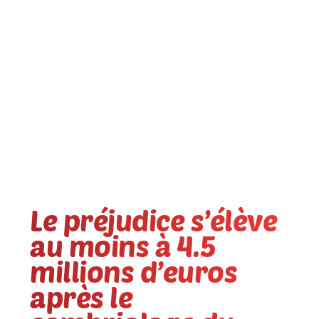
Le préjudice s’élève
au moins à 4.5
millions d’euros
après le