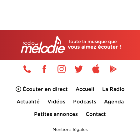
Toute la musique que
vous aimez écouter !
Écouter en direct
Accueil
La Radio
Actualité
Vidéos
Podcasts
Agenda
Petites annonces
Contact
Mentions légales