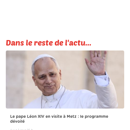
Dans le reste de l'actu...
Le pape Léon XIV en visite à Metz : le programme
dévoilé