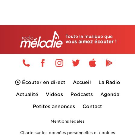
Toute la musique que
vous aimez écouter !
Écouter en direct
Accueil
La Radio
Actualité
Vidéos
Podcasts
Agenda
Petites annonces
Contact
Mentions légales
Charte sur les données personnelles et cookies