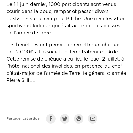
Le 14 juin dernier, 1000 participants sont venus
courir dans la boue, ramper et passer divers
obstacles sur le camp de Bitche. Une manifestation
sportive et ludique qui était au profit des blessés
de l’armée de Terre.
Les bénéfices ont permis de remettre un chèque
de 12 000€ à l’association Terre fraternité – Ado.
Cette remise de chèque a eu lieu le jeudi 2 juillet, à
l’hôtel national des invalides, en présence du chef
d’état-major de l’armée de Terre, le général d’armée
Pierre SHILL.
Partager cet article :