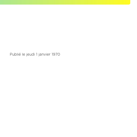
Publié le jeudi 1 janvier 1970