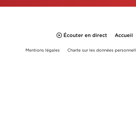
Écouter en direct
Accueil
Mentions légales
Charte sur les données personnell