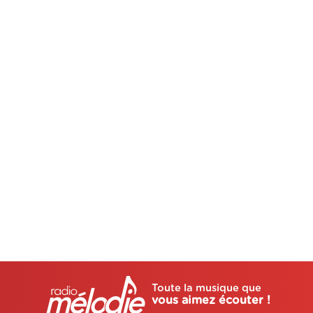
Toute la musique que
vous aimez écouter !