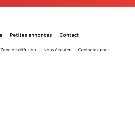
a
Petites annonces
Contact
Zone de diffusion
Nous écouter
Contactez-nous