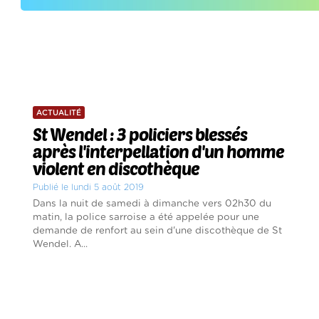
ACTUALITÉ
St Wendel : 3 policiers blessés
après l'interpellation d'un homme
violent en discothèque
Publié le lundi 5 août 2019
Dans la nuit de samedi à dimanche vers 02h30 du
matin, la police sarroise a été appelée pour une
demande de renfort au sein d'une discothèque de St
Wendel. A...