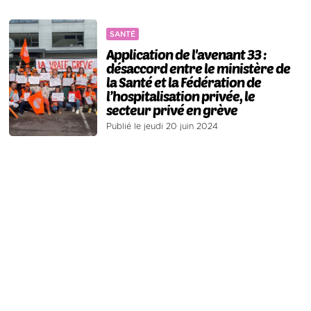
SANTÉ
Application de l'avenant 33 :
désaccord entre le ministère de
la Santé et la Fédération de
l’hospitalisation privée, le
secteur privé en grève
Publié le jeudi 20 juin 2024