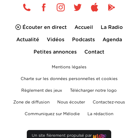
Écouter en direct
Accueil
La Radio
Actualité
Vidéos
Podcasts
Agenda
Petites annonces
Contact
Mentions légales
Charte sur les données personnelles et cookies
Règlement des jeux
Télécharger notre logo
Zone de diffusion
Nous écouter
Contactez-nous
Communiquez sur Mélodie
La rédaction
Un site fièrement propulsé par