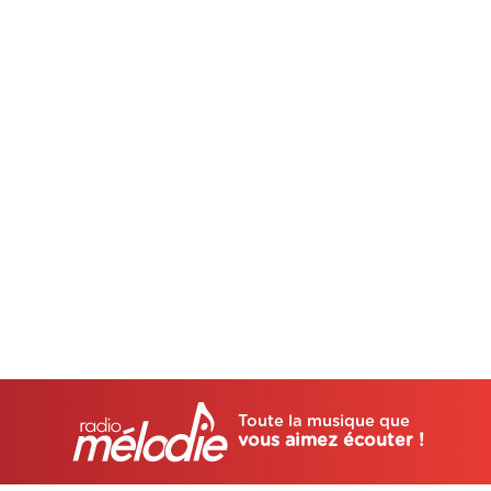
Toute la musique que
vous aimez écouter !