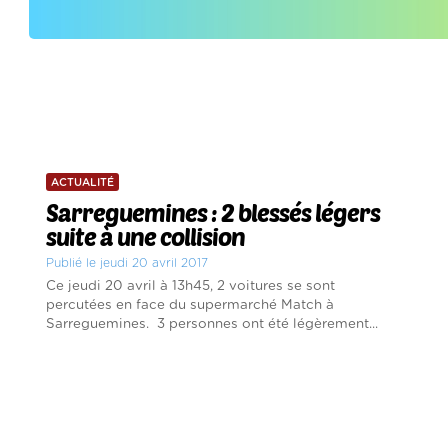
ACTUALITÉ
Sarreguemines : 2 blessés légers
suite à une collision
Publié le jeudi 20 avril 2017
Ce jeudi 20 avril à 13h45, 2 voitures se sont
percutées en face du supermarché Match à
Sarreguemines. 3 personnes ont été légèrement...