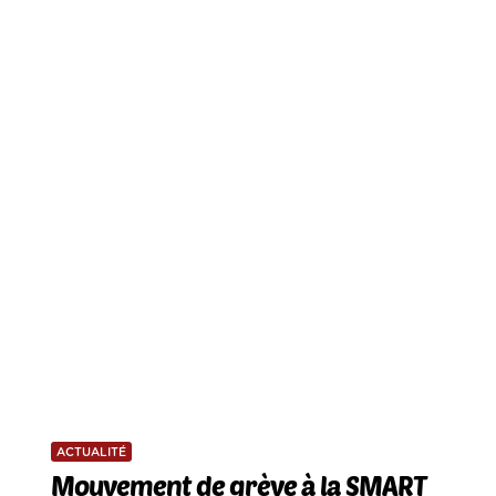
ACTUALITÉ
Mouvement de grève à la SMART