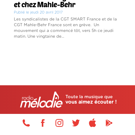
et chez Mahle-Behr
Publié le jeudi 20 avril 2017
Les syndicalistes de la CGT SMART France et de la
CGT Mahle-Behr France sont en grève. Un
mouvement qui a commencé tôt, vers 5h ce jeudi
matin. Une vingtaine de...
Toute la musique que
vous aimez écouter !