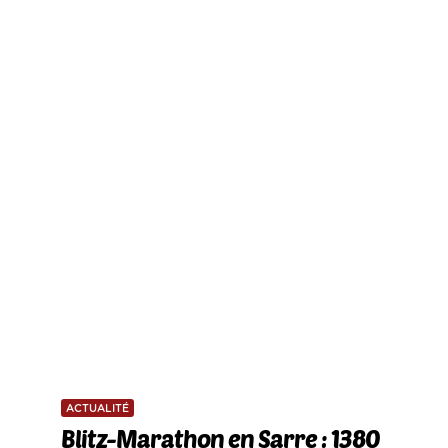
ACTUALITÉ
Blitz-Marathon en Sarre : 1380