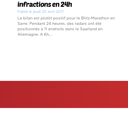
infractions en 24h
Publié le jeudi 20 avril 2017
Le bilan est plutôt positif pour le Blitz-Marathon en
Sarre. Pendant 24 heures, des radars ont été
positionnés à 11 endroits dans le Saarland en
Allemagne. A 6h,...