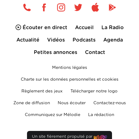
Écouter en direct
Accueil
La Radio
Actualité
Vidéos
Podcasts
Agenda
Petites annonces
Contact
Mentions légales
Charte sur les données personnelles et cookies
Règlement des jeux
Télécharger notre logo
Zone de diffusion
Nous écouter
Contactez-nous
Communiquez sur Mélodie
La rédaction
Un site fièrement propulsé par