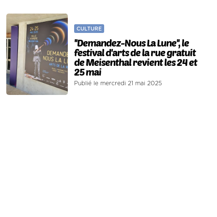
CULTURE
''Demandez-Nous La Lune'', le
festival d'arts de la rue gratuit
de Meisenthal revient les 24 et
25 mai
Publié le mercredi 21 mai 2025