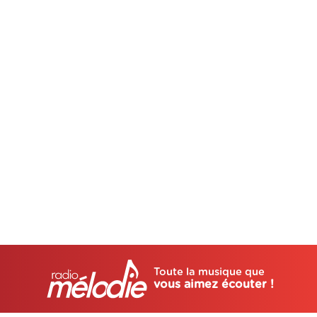
Toute la musique que
vous aimez écouter !