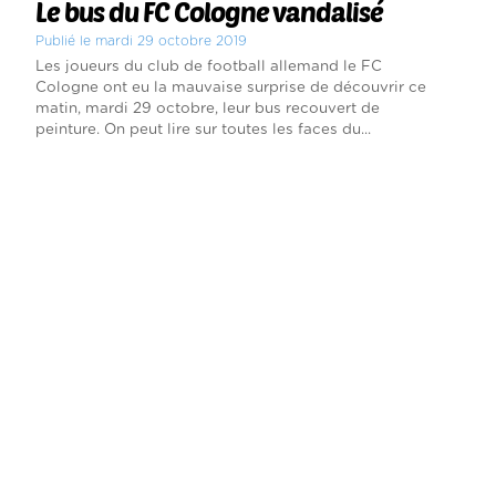
Le bus du FC Cologne vandalisé
Publié le mardi 29 octobre 2019
Les joueurs du club de football allemand le FC
Cologne ont eu la mauvaise surprise de découvrir ce
matin, mardi 29 octobre, leur bus recouvert de
peinture. On peut lire sur toutes les faces du...