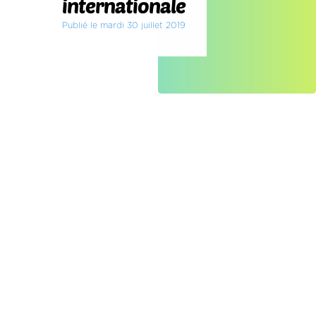
internationale
Publié le mardi 30 juillet 2019