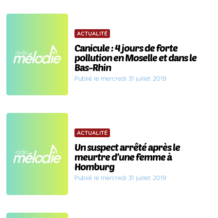
ACTUALITÉ
Canicule : 4 jours de forte
pollution en Moselle et dans le
Bas-Rhin
Publié le mercredi 31 juillet 2019
ACTUALITÉ
Un suspect arrêté après le
meurtre d’une femme à
Homburg
Publié le mercredi 31 juillet 2019