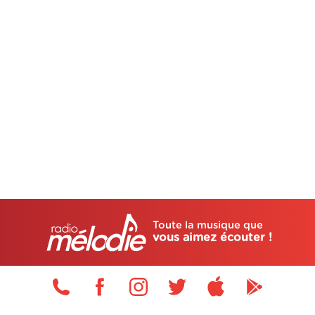
Toute la musique que
vous aimez écouter !