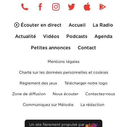
Écouter en direct
Accueil
La Radio
Actualité
Vidéos
Podcasts
Agenda
Petites annonces
Contact
Mentions légales
Charte sur les données personnelles et cookies
Règlement des jeux
Télécharger notre logo
Zone de diffusion
Nous écouter
Contactez-nous
Communiquez sur Mélodie
La rédaction
Un site fièrement propulsé par