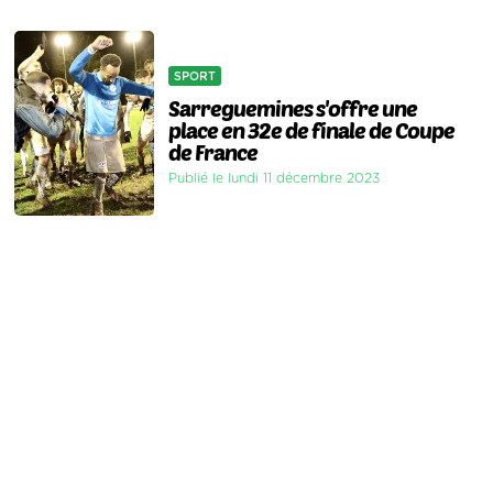
SPORT
Sarreguemines s'offre une
place en 32e de finale de Coupe
de France
Publié le lundi 11 décembre 2023