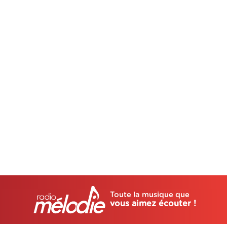
Toute la musique que
vous aimez écouter !