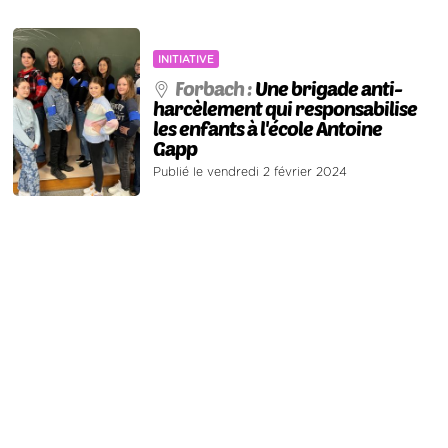
INITIATIVE
Forbach :
Une brigade anti-
harcèlement qui responsabilise
les enfants à l'école Antoine
Gapp
Publié le vendredi 2 février 2024