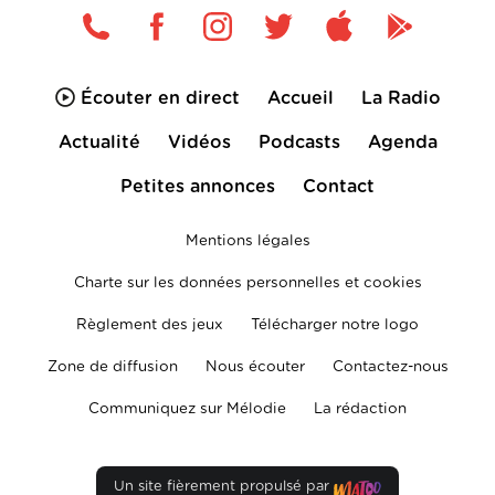
Écouter en direct
Accueil
La Radio
Actualité
Vidéos
Podcasts
Agenda
Petites annonces
Contact
Mentions légales
Charte sur les données personnelles et cookies
Règlement des jeux
Télécharger notre logo
Zone de diffusion
Nous écouter
Contactez-nous
Communiquez sur Mélodie
La rédaction
Un site fièrement propulsé par