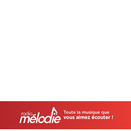
Toute la musique que
vous aimez écouter !