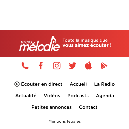
Toute la musique que
vous aimez écouter !
Écouter en direct
Accueil
La Radio
Actualité
Vidéos
Podcasts
Agenda
Petites annonces
Contact
Mentions légales