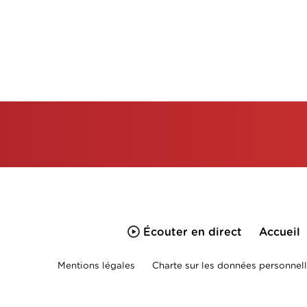
Écouter en direct
Accueil
Mentions légales
Charte sur les données personnell