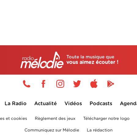
Toute la musique que
vous aimez écouter !
La Radio
Actualité
Vidéos
Podcasts
Agend
es et cookies
Règlement des jeux
Télécharger notre logo
Communiquez sur Mélodie
La rédaction