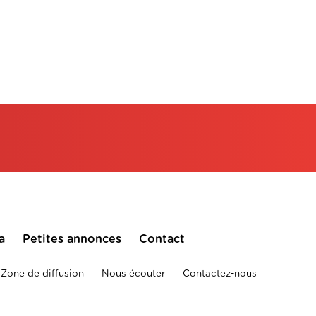
a
Petites annonces
Contact
Zone de diffusion
Nous écouter
Contactez-nous