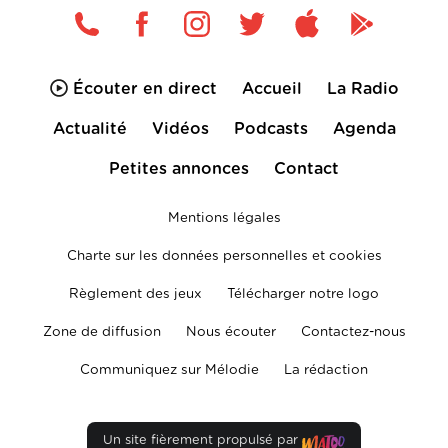
Écouter en direct
Accueil
La Radio
Actualité
Vidéos
Podcasts
Agenda
Petites annonces
Contact
Mentions légales
Charte sur les données personnelles et cookies
Règlement des jeux
Télécharger notre logo
Zone de diffusion
Nous écouter
Contactez-nous
Communiquez sur Mélodie
La rédaction
Un site fièrement propulsé par