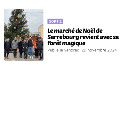
SORTIE
Le marché de Noël de
Sarrebourg revient avec sa
forêt magique
Publié le vendredi 29 novembre 2024