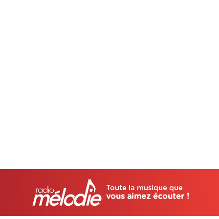
Toute la musique que
vous aimez écouter !