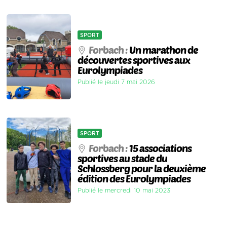
SPORT
Forbach :
Un marathon de
découvertes sportives aux
Eurolympiades
Publié le jeudi 7 mai 2026
SPORT
Forbach :
15 associations
sportives au stade du
Schlossberg pour la deuxième
édition des Eurolympiades
Publié le mercredi 10 mai 2023