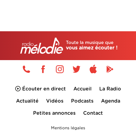
Toute la musique que
vous aimez écouter !
Écouter en direct
Accueil
La Radio
Actualité
Vidéos
Podcasts
Agenda
Petites annonces
Contact
Mentions légales