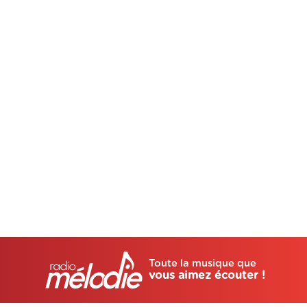
Toute la musique que
vous aimez écouter !