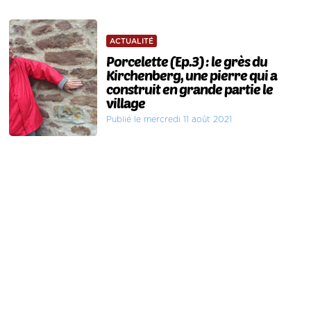
ACTUALITÉ
Porcelette (Ep.3) : le grès du
Kirchenberg, une pierre qui a
construit en grande partie le
village
Publié le mercredi 11 août 2021