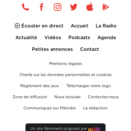
Écouter en direct
Accueil
La Radio
Actualité
Vidéos
Podcasts
Agenda
Petites annonces
Contact
Mentions légales
Charte sur les données personnelles et cookies
Règlement des jeux
Télécharger notre logo
Zone de diffusion
Nous écouter
Contactez-nous
Communiquez sur Mélodie
La rédaction
Un site fièrement propulsé par