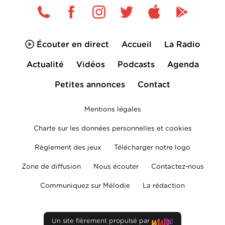
Écouter en direct
Accueil
La Radio
Actualité
Vidéos
Podcasts
Agenda
Petites annonces
Contact
Mentions légales
Charte sur les données personnelles et cookies
Règlement des jeux
Télécharger notre logo
Zone de diffusion
Nous écouter
Contactez-nous
Communiquez sur Mélodie
La rédaction
Un site fièrement propulsé par