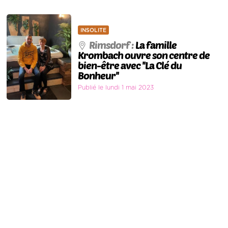
INSOLITE
Rimsdorf :
La famille
Krombach ouvre son centre de
bien-être avec ''La Clé du
Bonheur''
Publié le lundi 1 mai 2023