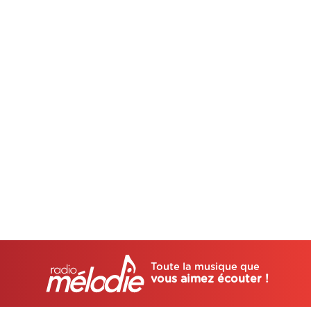
Toute la musique que
vous aimez écouter !