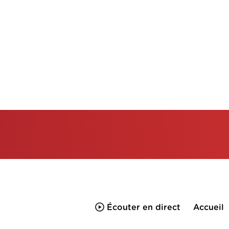
Écouter en direct
Accueil