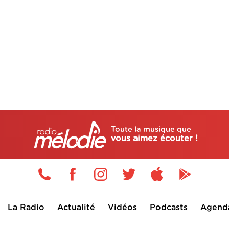
Toute la musique que
vous aimez écouter !
La Radio
Actualité
Vidéos
Podcasts
Agend