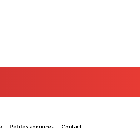
a
Petites annonces
Contact