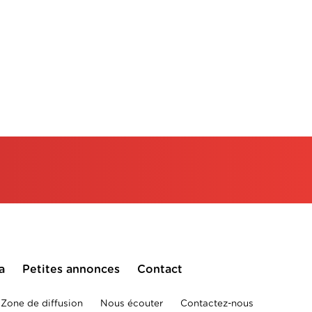
a
Petites annonces
Contact
Zone de diffusion
Nous écouter
Contactez-nous