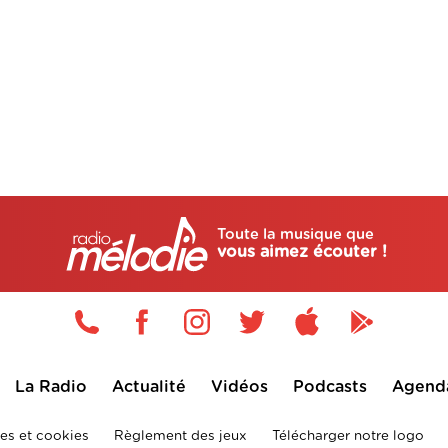
Toute la musique que
vous aimez écouter !
La Radio
Actualité
Vidéos
Podcasts
Agend
es et cookies
Règlement des jeux
Télécharger notre logo