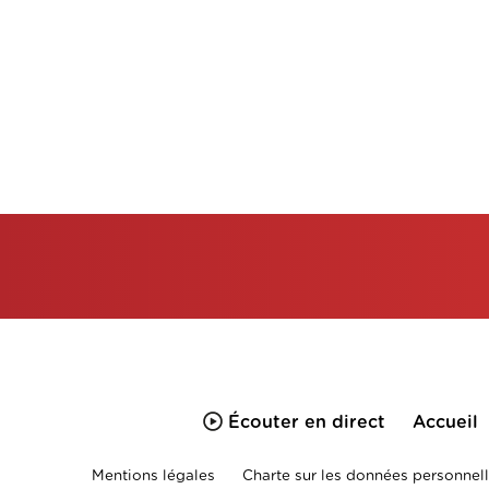
Écouter en direct
Accueil
Mentions légales
Charte sur les données personnell