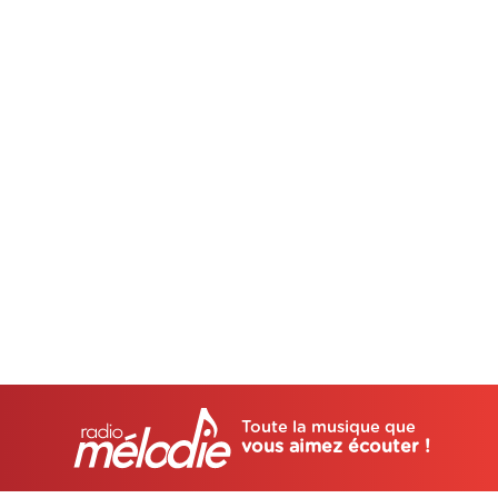
Toute la musique que
vous aimez écouter !