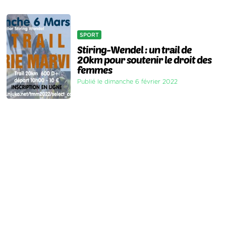
SPORT
Stiring-Wendel : un trail de
20km pour soutenir le droit des
femmes
Publié le dimanche 6 février 2022