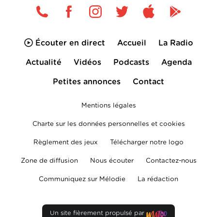
Écouter en direct
Accueil
La Radio
Actualité
Vidéos
Podcasts
Agenda
Petites annonces
Contact
Mentions légales
Charte sur les données personnelles et cookies
Règlement des jeux
Télécharger notre logo
Zone de diffusion
Nous écouter
Contactez-nous
Communiquez sur Mélodie
La rédaction
Un site fièrement propulsé par