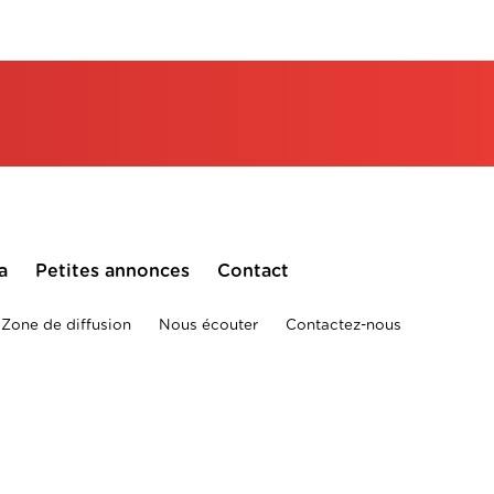
a
Petites annonces
Contact
Zone de diffusion
Nous écouter
Contactez-nous