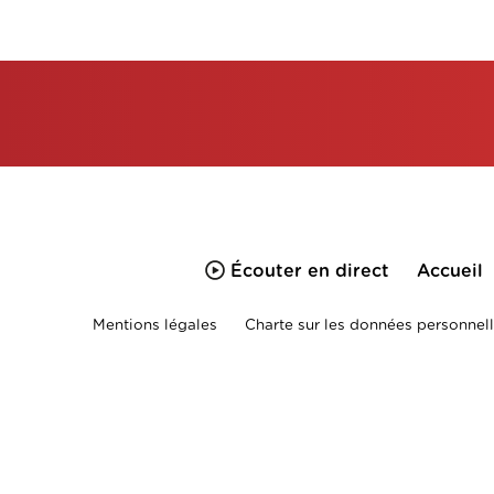
Écouter en direct
Accueil
Mentions légales
Charte sur les données personnell