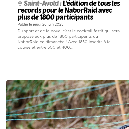
Saint-Avold :
L'édition de tous les
records pour le NaborRaid avec
plus de 1800 participants
Publié le jeudi 26 juin 2025
Du sport et de la boue, c’est le cocktail festif qui sera
proposé aux plus de 1800 participants du
NaborRaid ce dimanche ! Avec 1850 inscrits à la
course et entre 300 et 400...