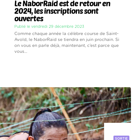
Le NaborRaid est de retour en
2024, les inscriptions sont
ouvertes
Publié le vendredi 29 décembre 2023
Comme chaque année la célèbre course de Saint-
Avold, le NaborRaid se tiendra en juin prochain. Si
on vous en parle déjà, maintenant, c’est parce que
vous...
SORTIE