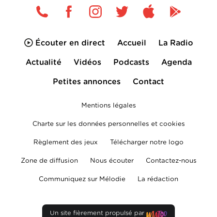
Écouter en direct
Accueil
La Radio
Actualité
Vidéos
Podcasts
Agenda
Petites annonces
Contact
Mentions légales
Charte sur les données personnelles et cookies
Règlement des jeux
Télécharger notre logo
Zone de diffusion
Nous écouter
Contactez-nous
Communiquez sur Mélodie
La rédaction
Un site fièrement propulsé par