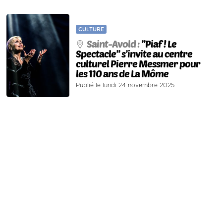
CULTURE
Saint-Avold :
’’Piaf ! Le
Spectacle’’ s’invite au centre
culturel Pierre Messmer pour
les 110 ans de La Môme
Publié le lundi 24 novembre 2025