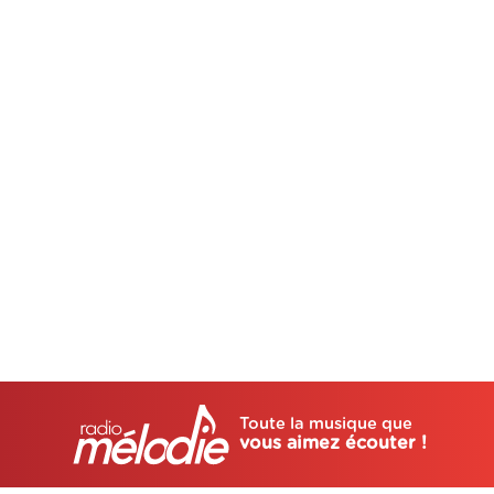
Toute la musique que
vous aimez écouter !