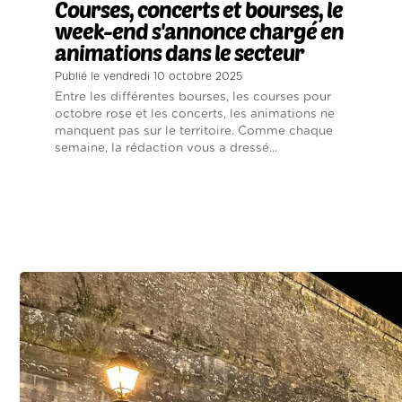
Courses, concerts et bourses, le
week-end s'annonce chargé en
animations dans le secteur
Publié le vendredi 10 octobre 2025
Entre les différentes bourses, les courses pour
octobre rose et les concerts, les animations ne
manquent pas sur le territoire. Comme chaque
semaine, la rédaction vous a dressé...