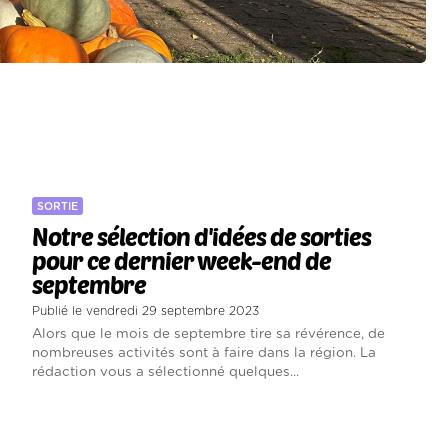
SORTIE
Notre sélection d'idées de sorties
pour ce dernier week-end de
septembre
Publié le vendredi 29 septembre 2023
Alors que le mois de septembre tire sa révérence, de
nombreuses activités sont à faire dans la région. La
rédaction vous a sélectionné quelques...