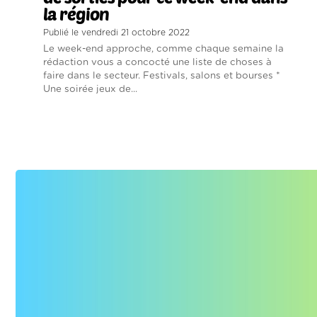
la région
Publié le vendredi 21 octobre 2022
Le week-end approche, comme chaque semaine la
rédaction vous a concocté une liste de choses à
faire dans le secteur. Festivals, salons et bourses *
Une soirée jeux de...