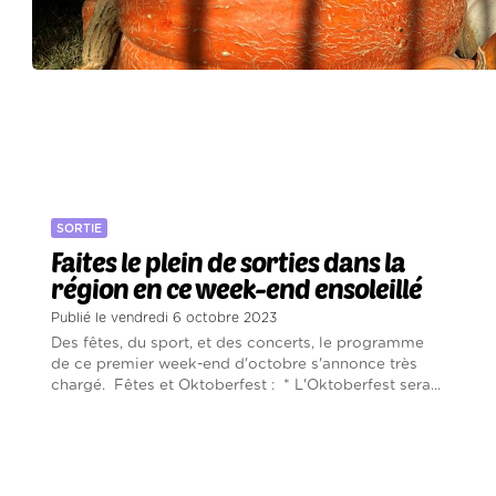
SORTIE
Faites le plein de sorties dans la
région en ce week-end ensoleillé
Publié le vendredi 6 octobre 2023
Des fêtes, du sport, et des concerts, le programme
de ce premier week-end d'octobre s'annonce très
chargé. Fêtes et Oktoberfest : * L'Oktoberfest sera...