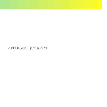
Publié le jeudi 1 janvier 1970