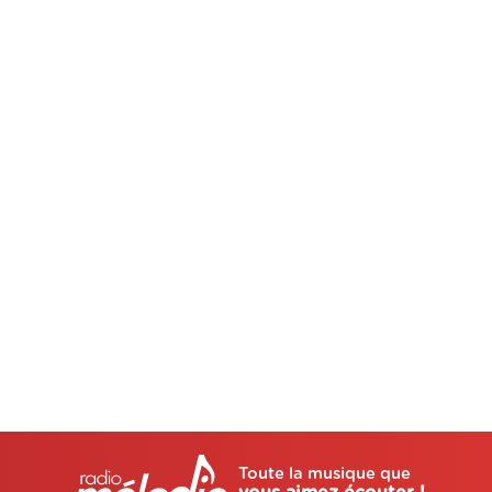
Toute la musique que