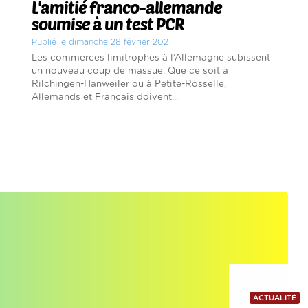
L'amitié franco-allemande
soumise à un test PCR
Publié le dimanche 28 février 2021
Les commerces limitrophes à l’Allemagne subissent
un nouveau coup de massue. Que ce soit à
Rilchingen-Hanweiler ou à Petite-Rosselle,
Allemands et Français doivent...
ACTUALITÉ