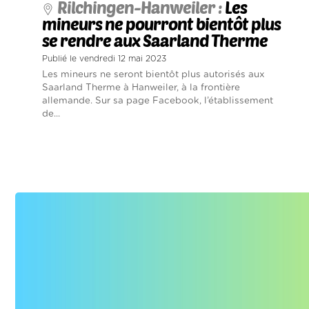
Rilchingen-Hanweiler :
Les
mineurs ne pourront bientôt plus
se rendre aux Saarland Therme
Publié le vendredi 12 mai 2023
Les mineurs ne seront bientôt plus autorisés aux
Saarland Therme à Hanweiler, à la frontière
allemande. Sur sa page Facebook, l’établissement
de...