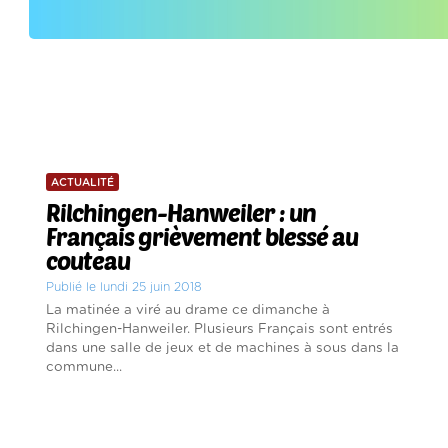
ACTUALITÉ
Rilchingen-Hanweiler : un
Français grièvement blessé au
couteau
Publié le lundi 25 juin 2018
La matinée a viré au drame ce dimanche à
Rilchingen-Hanweiler. Plusieurs Français sont entrés
dans une salle de jeux et de machines à sous dans la
commune...