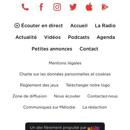
Écouter en direct
Accueil
La Radio
Actualité
Vidéos
Podcasts
Agenda
Petites annonces
Contact
Mentions légales
Charte sur les données personnelles et cookies
Règlement des jeux
Télécharger notre logo
Zone de diffusion
Nous écouter
Contactez-nous
Communiquez sur Mélodie
La rédaction
Un site fièrement propulsé par