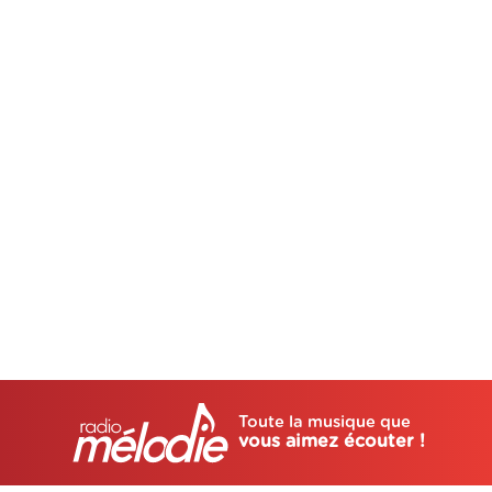
Toute la musique que
vous aimez écouter !