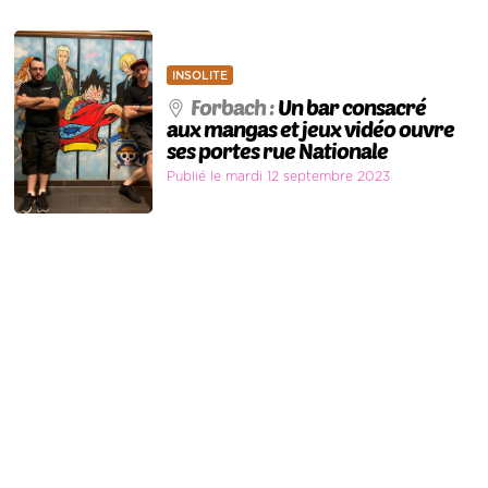
INSOLITE
Forbach :
Un bar consacré
aux mangas et jeux vidéo ouvre
ses portes rue Nationale
Publié le mardi 12 septembre 2023