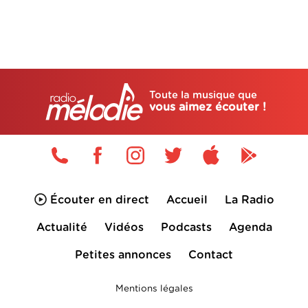
Toute la musique que
vous aimez écouter !
Écouter en direct
Accueil
La Radio
Actualité
Vidéos
Podcasts
Agenda
Petites annonces
Contact
Mentions légales