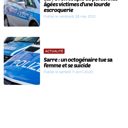
âgées victimes d'une lourde
escroquerie
Publié le vendredi 28 mai 2021
ACTUALITÉ
Sarre : un octogénaire tue sa
femme et se suicide
Publié le samedi 11 avril 2020