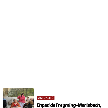
ACTUALITÉ
Ehpad de Freyming-Merlebach,