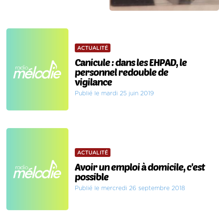
ACTUALITÉ
Canicule : dans les EHPAD, le
personnel redouble de
vigilance
Publié le mardi 25 juin 2019
ACTUALITÉ
Avoir un emploi à domicile, c'est
possible
Publié le mercredi 26 septembre 2018