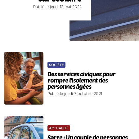
Publié le jeudi 12 mai 2022
SOCIÉTÉ
Des services civiques pour
rompre l'isolement des
personnes âgées
Publié le jeudi 7 octobre 2021
ACTUALITÉ
Sarre : Un couple de personnes