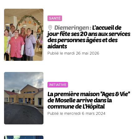
SANTÉ
Diemeringen :
L’accueil de
jour fête ses 20 ans aux services
des personnes âgées et des
aidants
Publié le mardi 26 mai 2026
INITIATIVE
La première maison ''Ages & Vie''
de Moselle arrive dans la
commune de L'Hôpital
Publié le mercredi 6 mars 2024