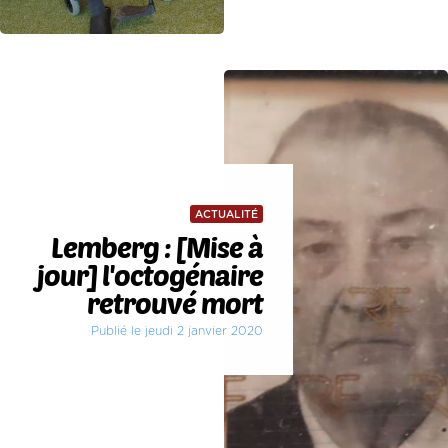
ACTUALITÉ
Lemberg : [Mise à
jour] l'octogénaire
retrouvé mort
Publié le jeudi 2 janvier 2020