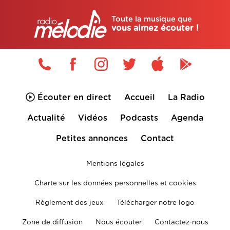
Toute la musique que
vous aimez écouter !
Écouter en direct
Accueil
La Radio
Actualité
Vidéos
Podcasts
Agenda
Petites annonces
Contact
Mentions légales
Charte sur les données personnelles et cookies
Règlement des jeux
Télécharger notre logo
Zone de diffusion
Nous écouter
Contactez-nous