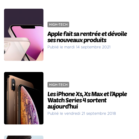
HIGH-TECH
Apple fait sa rentrée et dévoile
ses nouveaux produits
Publié le mardi 14 septembre 2021
HIGH-TECH
Les iPhone Xs, Xs Max et l'Apple
Watch Series 4 sortent
aujourd'hui
Publié le vendredi 21 septembre 2018