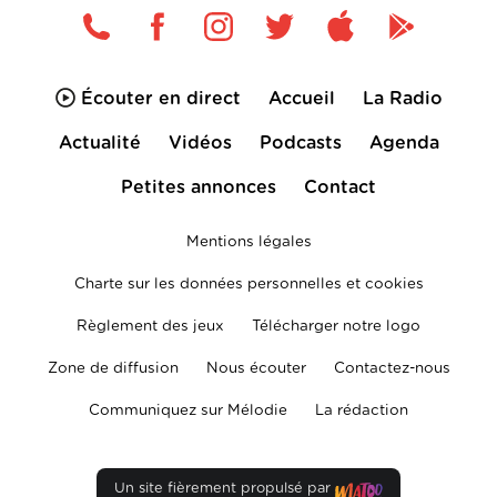
Écouter en direct
Accueil
La Radio
Actualité
Vidéos
Podcasts
Agenda
Petites annonces
Contact
Mentions légales
Charte sur les données personnelles et cookies
Règlement des jeux
Télécharger notre logo
Zone de diffusion
Nous écouter
Contactez-nous
Communiquez sur Mélodie
La rédaction
Un site fièrement propulsé par