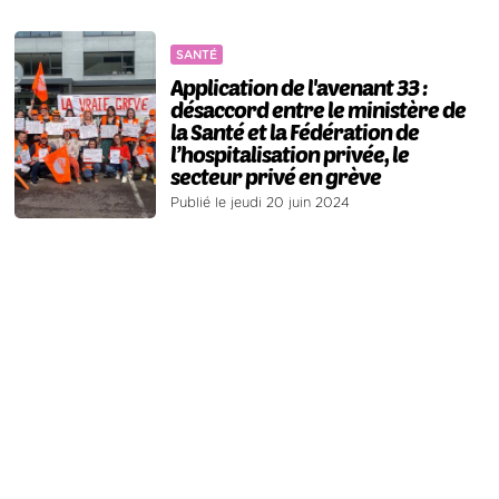
SANTÉ
Application de l'avenant 33 :
désaccord entre le ministère de
la Santé et la Fédération de
l’hospitalisation privée, le
secteur privé en grève
Publié le jeudi 20 juin 2024