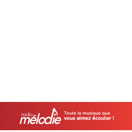
Toute la musique que
vous aimez écouter !