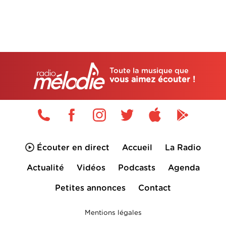
Toute la musique que
vous aimez écouter !
Écouter en direct
Accueil
La Radio
Actualité
Vidéos
Podcasts
Agenda
Petites annonces
Contact
Mentions légales