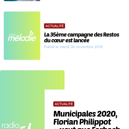
ACTUALITÉ
La 35ème campagne des Restos
du cœur est lancée
Publié le mardi 26 novembre 2019
ACTUALITÉ
Municipales 2020,
Florian Philippot