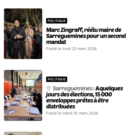
POLITIQUE
Marc Zingraff, réélu maire de
Sarreguemines pour un second
mandat
Publié le lundi 23 mars 2026
POLITIQUE
Sarreguemines :
A quelques
jours des élections, 15 000
enveloppes prêtes à être
distribuées
Publié le mardi 10 mars 2026