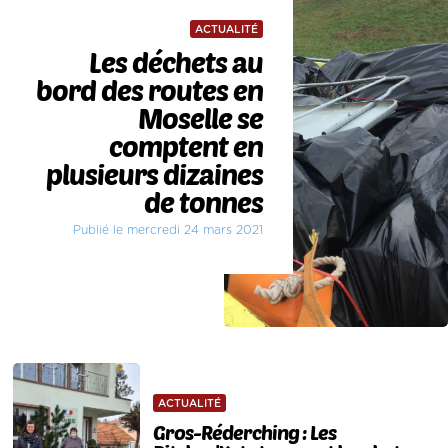
ACTUALITÉ
Les déchets au
bord des routes en
Moselle se
comptent en
plusieurs dizaines
de tonnes
Publié le mercredi 24 mars 2021
ACTUALITÉ
Gros-Réderching : Les