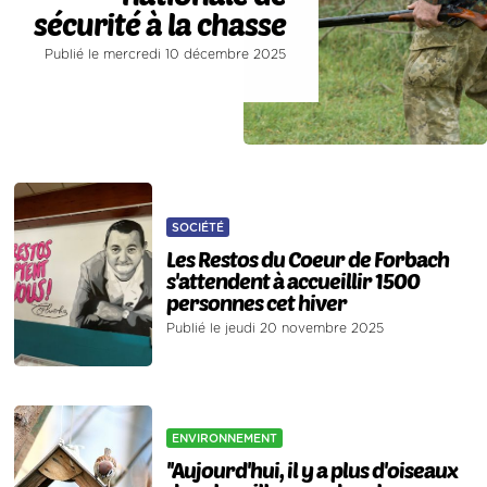
sécurité à la chasse
Publié le mercredi 10 décembre 2025
SOCIÉTÉ
Les Restos du Coeur de Forbach
s'attendent à accueillir 1500
personnes cet hiver
Publié le jeudi 20 novembre 2025
ENVIRONNEMENT
''Aujourd'hui, il y a plus d'oiseaux