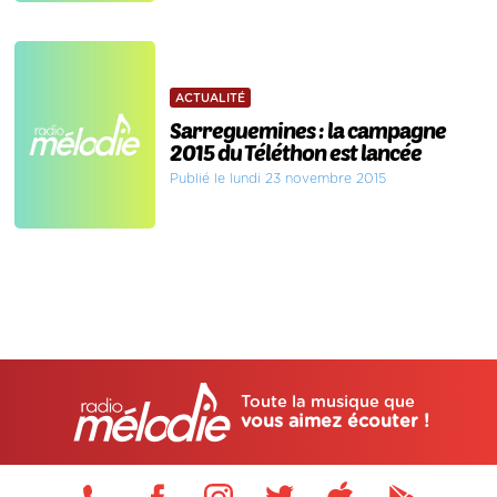
ACTUALITÉ
Sarreguemines : la campagne
2015 du Téléthon est lancée
Publié le lundi 23 novembre 2015
Toute la musique que
vous aimez écouter !