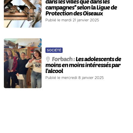
dans les villes que dans les
campagnes'' selon la Ligue de
Protection des Oiseaux
Publié le mardi 21 janvier 2025
SOCIÉTÉ
Forbach :
Les adolescents de
moins en moins intéressés par
l'alcool
Publié le mercredi 8 janvier 2025