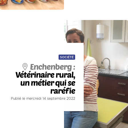
SOCIÉTÉ
Enchenberg :
Vétérinaire rural,
un métier qui se
raréfie
Publié le mercredi 14 septembre 2022