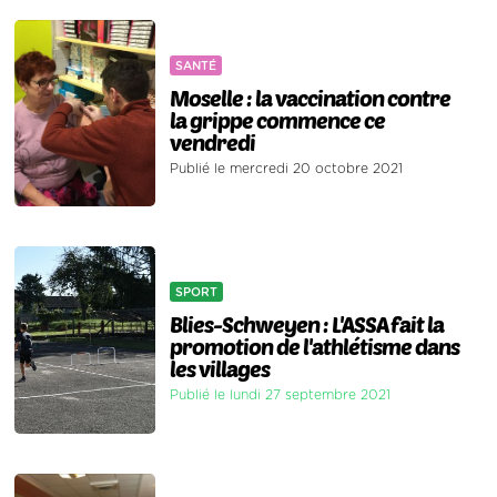
SANTÉ
Moselle : la vaccination contre
la grippe commence ce
vendredi
Publié le mercredi 20 octobre 2021
SPORT
Blies-Schweyen : L'ASSA fait la
promotion de l'athlétisme dans
les villages
Publié le lundi 27 septembre 2021