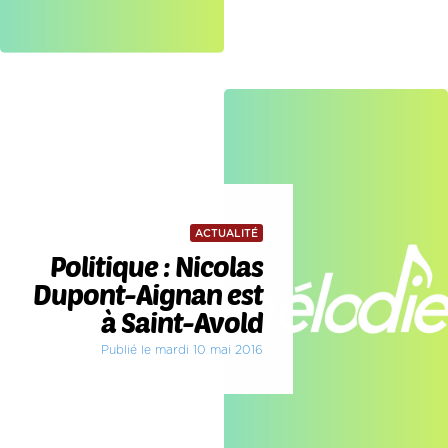
ACTUALITÉ
Politique : Nicolas
Dupont-Aignan est
à Saint-Avold
Publié le mardi 10 mai 2016