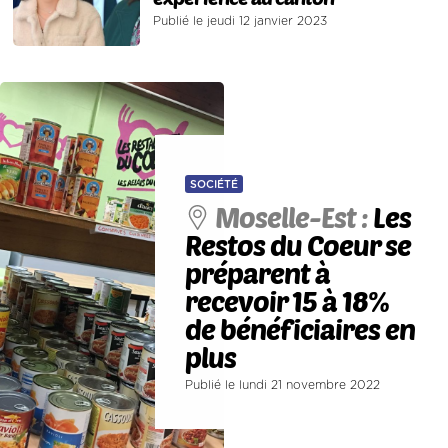
Publié le jeudi 12 janvier 2023
SOCIÉTÉ
Moselle-Est :
Les
Restos du Coeur se
préparent à
recevoir 15 à 18%
de bénéficiaires en
plus
Publié le lundi 21 novembre 2022