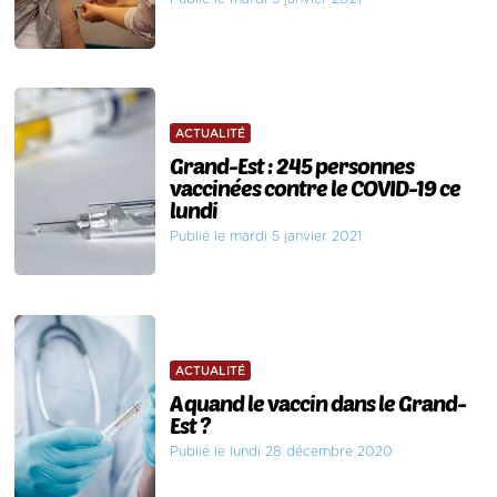
ACTUALITÉ
Grand-Est : 245 personnes
vaccinées contre le COVID-19 ce
lundi
Publié le mardi 5 janvier 2021
ACTUALITÉ
A quand le vaccin dans le Grand-
Est ?
Publié le lundi 28 décembre 2020