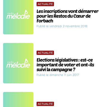
ACTUALITÉ
Les inscriptions vont démarrer
pour les Restos du Cœur de
Forbach
Publié le vendredi 2 novembre 2018
ACTUALITÉ
Elections législatives : est-ce
important de voter et ont-ils
suivi la campagne ?
Publié le dimanche 11 juin 2017
ACTUALITÉ