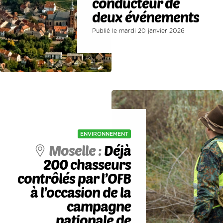
conducteur de
deux événements
Publié le mardi 20 janvier 2026
ENVIRONNEMENT
Moselle :
Déjà
200 chasseurs
contrôlés par l’OFB
à l’occasion de la
campagne
nationale de