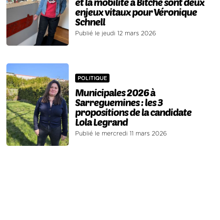
et la mobilité à Bitche sont deux
enjeux vitaux pour Véronique
Schnell
Publié le jeudi 12 mars 2026
POLITIQUE
Municipales 2026 à
Sarreguemines : les 3
propositions de la candidate
Lola Legrand
Publié le mercredi 11 mars 2026