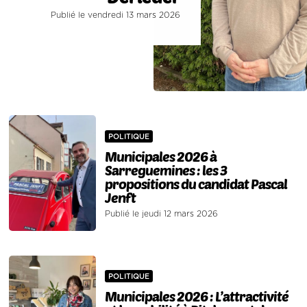
Publié le vendredi 13 mars 2026
POLITIQUE
Municipales 2026 à
Sarreguemines : les 3
propositions du candidat Pascal
Jenft
Publié le jeudi 12 mars 2026
POLITIQUE
Municipales 2026 : L’attractivité