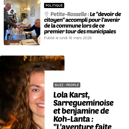
POLITIQUE
Petite-Rosselle :
Le "devoir de
citoyen" accompli pour l’avenir
de la commune lors de ce
premier tour des municipales
Publié le lundi 16 mars 2026
BUZZ - PEOPLE
Lola Karst,
Sarregueminoise
et benjamine de
Koh-Lanta :
"L’aventure faite