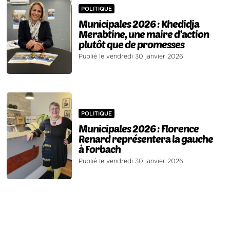
POLITIQUE
Municipales 2026 : Khedidja
Merabtine, une maire d’action
plutôt que de promesses
Publié le vendredi 30 janvier 2026
POLITIQUE
Municipales 2026 : Florence
Renard représentera la gauche
à Forbach
Publié le vendredi 30 janvier 2026