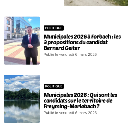
POLITIQUE
Municipales 2026 à Forbach : les
3 propositions du candidat
Bernard Geiter
Publié le vendredi 6 mars 2026
POLITIQUE
Municipales 2026 : Qui sont les
candidats sur le territoire de
Freyming-Merlebach ?
Publié le vendredi 6 mars 2026