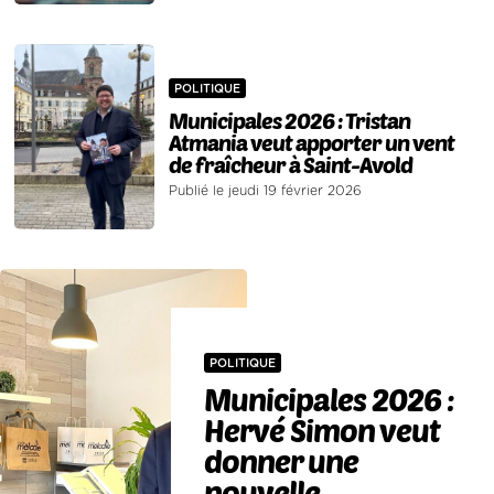
POLITIQUE
Municipales 2026 : Tristan
Atmania veut apporter un vent
de fraîcheur à Saint-Avold
Publié le jeudi 19 février 2026
POLITIQUE
Municipales 2026 :
Hervé Simon veut
donner une
nouvelle