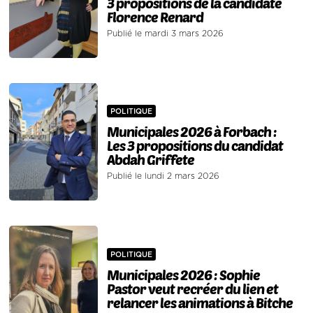
3 propositions de la candidate
Florence Renard
Publié le mardi 3 mars 2026
POLITIQUE
Municipales 2026 à Forbach :
Les 3 propositions du candidat
Abdah Griffete
Publié le lundi 2 mars 2026
POLITIQUE
Municipales 2026 : Sophie
Pastor veut recréer du lien et
relancer les animations à Bitche