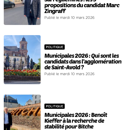
propositions du candidat Marc
Zingraff
Publié le mardi 10 mars 2026
POLITIQUE
Municipales 2026 : Qui sont les
candidats dans l’agglomération
de Saint-Avold ?
Publié le mardi 10 mars 2026
POLITIQUE
Municipales 2026 : Benoît
Kieffer à la recherche de
stabilité pour Bitche