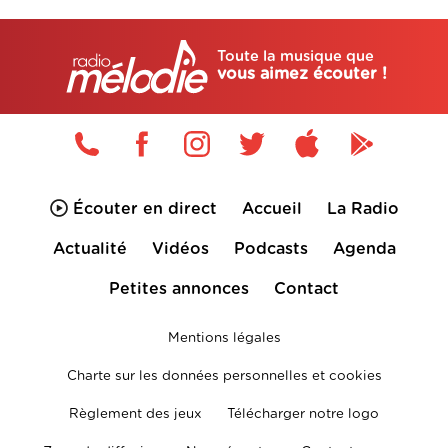
Toute la musique que
vous aimez écouter !
Écouter en direct
Accueil
La Radio
Actualité
Vidéos
Podcasts
Agenda
Petites annonces
Contact
Mentions légales
Charte sur les données personnelles et cookies
Règlement des jeux
Télécharger notre logo