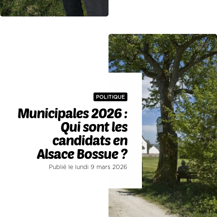
POLITIQUE
Municipales 2026 :
Qui sont les
candidats en
Alsace Bossue ?
Publié le lundi 9 mars 2026