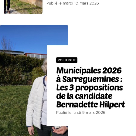
Publié le mardi 10 mars 2026
POLITIQUE
Municipales 2026
à Sarreguemines :
Les 3 propositions
de la candidate
Bernadette Hilpert
Publié le lundi 9 mars 2026