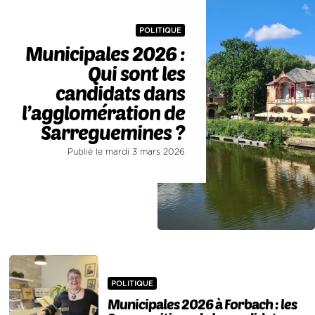
POLITIQUE
Municipales 2026 :
Qui sont les
candidats dans
l’agglomération de
Sarreguemines ?
Publié le mardi 3 mars 2026
POLITIQUE
Municipales 2026 à Forbach : les