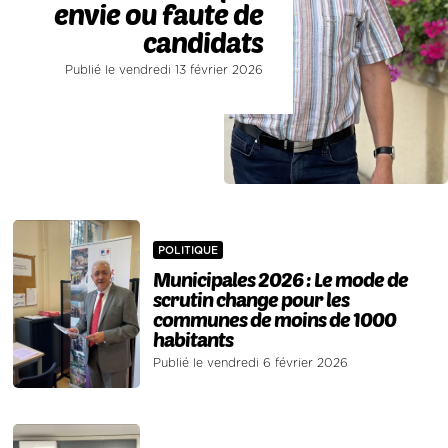
envie ou faute de
candidats
Publié le vendredi 13 février 2026
POLITIQUE
Municipales 2026 : Le mode de
scrutin change pour les
communes de moins de 1000
habitants
Publié le vendredi 6 février 2026