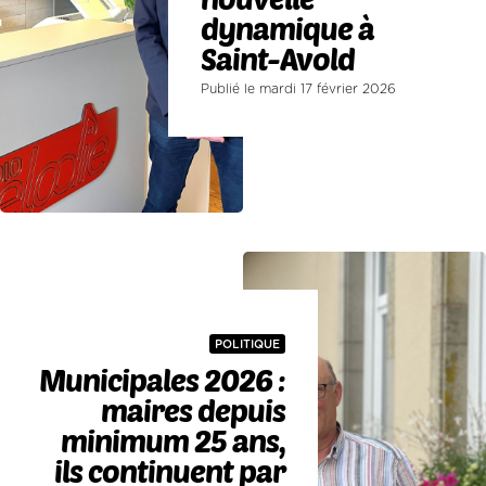
dynamique à
Saint-Avold
Publié le mardi 17 février 2026
POLITIQUE
Municipales 2026 :
maires depuis
minimum 25 ans,
ils continuent par