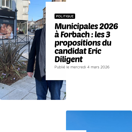
POLITIQUE
Municipales 2026
à Forbach : les 3
propositions du
candidat Eric
Diligent
Publié le mercredi 4 mars 2026