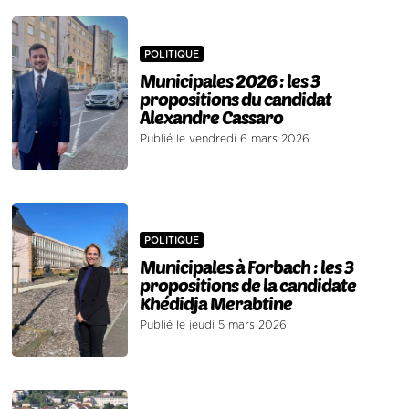
POLITIQUE
Municipales 2026 : les 3
propositions du candidat
Alexandre Cassaro
Publié le vendredi 6 mars 2026
POLITIQUE
Municipales à Forbach : les 3
propositions de la candidate
Khédidja Merabtine
Publié le jeudi 5 mars 2026