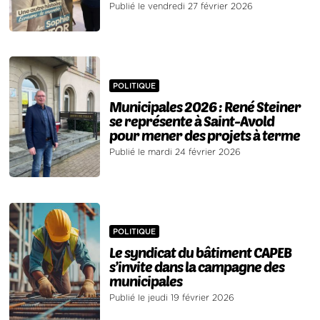
Publié le vendredi 27 février 2026
POLITIQUE
Municipales 2026 : René Steiner
se représente à Saint-Avold
pour mener des projets à terme
Publié le mardi 24 février 2026
POLITIQUE
Le syndicat du bâtiment CAPEB
s’invite dans la campagne des
municipales
Publié le jeudi 19 février 2026