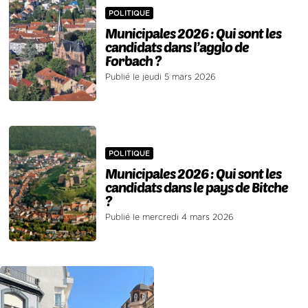
POLITIQUE
Municipales 2026 : Qui sont les
candidats dans l’agglo de
Forbach ?
Publié le jeudi 5 mars 2026
POLITIQUE
Municipales 2026 : Qui sont les
candidats dans le pays de Bitche
?
Publié le mercredi 4 mars 2026