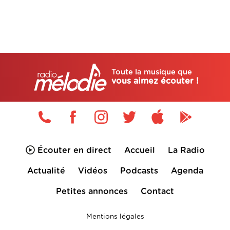
Toute la musique que
vous aimez écouter !
Écouter en direct
Accueil
La Radio
Actualité
Vidéos
Podcasts
Agenda
Petites annonces
Contact
Mentions légales