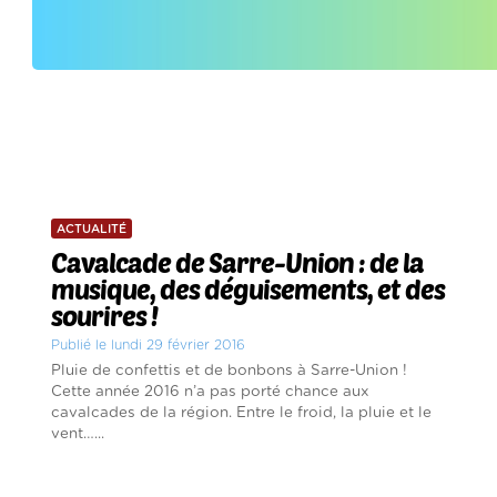
ACTUALITÉ
Cavalcade de Sarre-Union : de la
musique, des déguisements, et des
sourires !
Publié le lundi 29 février 2016
Pluie de confettis et de bonbons à Sarre-Union !
Cette année 2016 n’a pas porté chance aux
cavalcades de la région. Entre le froid, la pluie et le
vent…...