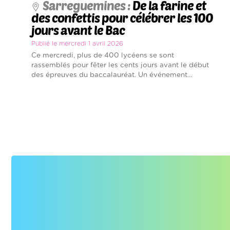
Sarreguemines :
De la farine et
des confettis pour célébrer les 100
jours avant le Bac
Publié le mercredi 1 avril 2026
Ce mercredi, plus de 400 lycéens se sont
rassemblés pour fêter les cents jours avant le début
des épreuves du baccalauréat. Un événement...