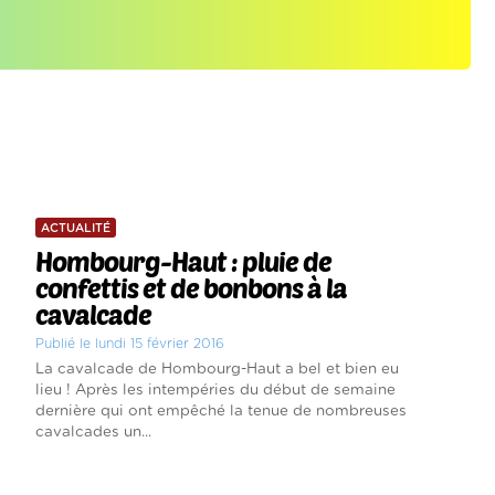
ACTUALITÉ
Hombourg-Haut : pluie de
confettis et de bonbons à la
cavalcade
Publié le lundi 15 février 2016
La cavalcade de Hombourg-Haut a bel et bien eu
lieu ! Après les intempéries du début de semaine
dernière qui ont empêché la tenue de nombreuses
cavalcades un...