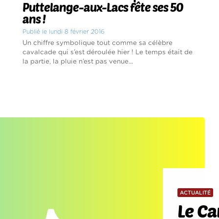
Puttelange-aux-Lacs fête ses 50
ans !
Publié le lundi 8 février 2016
Un chiffre symbolique tout comme sa célèbre
cavalcade qui s’est déroulée hier ! Le temps était de
la partie, la pluie n’est pas venue...
ACTUALITÉ
Le Ca