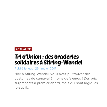
ACTUALITÉ
Tri d'Union : des braderies
solidaires à Stiring-Wendel
Publié le jeudi 26 janvier 2017
Hier à Stiring-Wendel, vous avez pu trouver des
costumes de carnaval à moins de 5 euros ! Des prix
surprenants à premier abord, mais qui sont logiques
lorsqu’il...