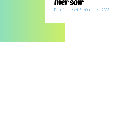
hier soir
Publié le jeudi 6 décembre 2018