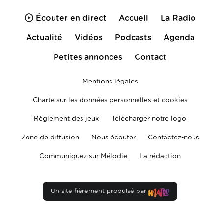
Écouter en direct
Accueil
La Radio
Actualité
Vidéos
Podcasts
Agenda
Petites annonces
Contact
Mentions légales
Charte sur les données personnelles et cookies
Règlement des jeux
Télécharger notre logo
Zone de diffusion
Nous écouter
Contactez-nous
Communiquez sur Mélodie
La rédaction
Un site fièrement propulsé par