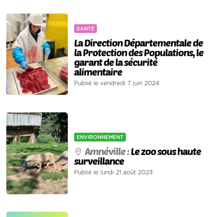
SANTÉ
La Direction Départementale de
la Protection des Populations, le
garant de la sécurité
alimentaire
Publié le vendredi 7 juin 2024
ENVIRONNEMENT
Amnéville :
Le zoo sous haute
surveillance
Publié le lundi 21 août 2023