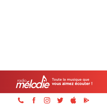
Toute la musique que
vous aimez écouter !