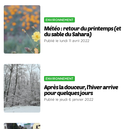
ENVIRONNEMENT
Météo : retour du printemps (et
du sable du Sahara)
Publié le lundi 11 avril 2022
ENVIRONNEMENT
Après la douceur, l'hiver arrive
pour quelques jours
Publié le jeudi 6 janvier 2022