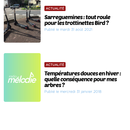
ACTUALITÉ
Sarreguemines : tout roule
pour les trottinettes Bird ?
Publié le mardi 31 août 2021
ACTUALITÉ
Températures douces en hiver :
quelle conséquence pour mes
arbres ?
Publié le mercredi 31 janvier 2018