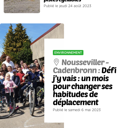
Publié le jeudi 24 août 2023
ENVIRONNEMENT
Nousseviller -
Cadenbronn :
Défi
j’y vais : un mois
pour changer ses
habitudes de
déplacement
Publié le samedi 6 mai 2023