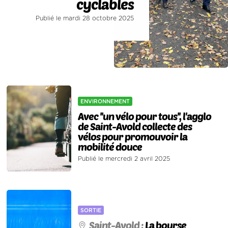
cyclables
Publié le mardi 28 octobre 2025
ENVIRONNEMENT
Avec ''un vélo pour tous'', l'agglo
de Saint-Avold collecte des
vélos pour promouvoir la
mobilité douce
Publié le mercredi 2 avril 2025
SORTIE
Saint-Avold :
La bourse