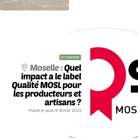
ECONOMIE
Moselle :
Quel
impact a le label
Qualité MOSL pour
les producteurs et
artisans ?
Publié le jeudi 9 février 2023