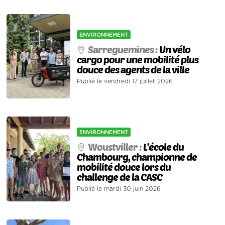
ENVIRONNEMENT
Sarreguemines :
Un vélo
cargo pour une mobilité plus
douce des agents de la ville
Publié le vendredi 17 juillet 2026
ENVIRONNEMENT
Woustviller :
L’école du
Chambourg, championne de
mobilité douce lors du
challenge de la CASC
Publié le mardi 30 juin 2026