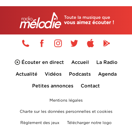
Toute la musique que
vous aimez écouter !
Écouter en direct
Accueil
La Radio
Actualité
Vidéos
Podcasts
Agenda
Petites annonces
Contact
Mentions légales
Charte sur les données personnelles et cookies
Règlement des jeux
Télécharger notre logo