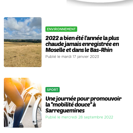
ENVIRONNEMENT
2022 a bien été l'année la plus
chaude jamais enregistrée en
Moselle et dans le Bas-Rhin
Publié le mardi 17 janvier 2023
SPORT
Une journée pour promouvoir
la ''mobilité douce'' à
Sarreguemines
Publié le mercredi 28 septembre 2022