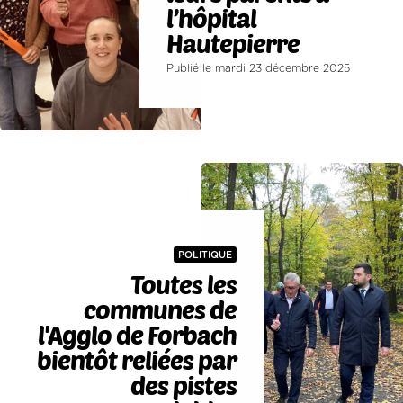
l’hôpital
Hautepierre
Publié le mardi 23 décembre 2025
POLITIQUE
Toutes les
communes de
l'Agglo de Forbach
bientôt reliées par
des pistes