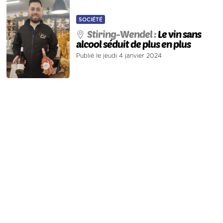
SOCIÉTÉ
Stiring-Wendel :
Le vin sans
alcool séduit de plus en plus
Publié le jeudi 4 janvier 2024