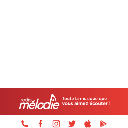
Toute la musique que
vous aimez écouter !