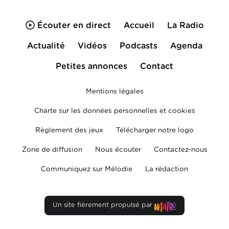
Écouter en direct
Accueil
La Radio
Actualité
Vidéos
Podcasts
Agenda
Petites annonces
Contact
Mentions légales
Charte sur les données personnelles et cookies
Règlement des jeux
Télécharger notre logo
Zone de diffusion
Nous écouter
Contactez-nous
Communiquez sur Mélodie
La rédaction
Un site fièrement propulsé par