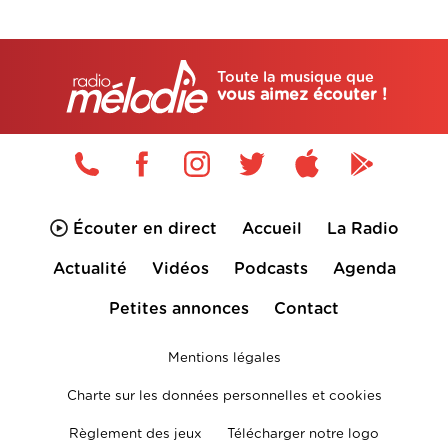
Toute la musique que
vous aimez écouter !
Écouter en direct
Accueil
La Radio
Actualité
Vidéos
Podcasts
Agenda
Petites annonces
Contact
Mentions légales
Charte sur les données personnelles et cookies
Règlement des jeux
Télécharger notre logo