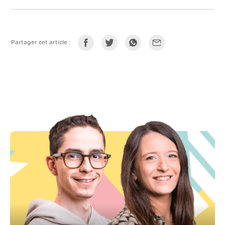
Partager cet article :