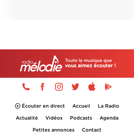
Toute la musique que
vous aimez écouter !
Écouter en direct
Accueil
La Radio
Actualité
Vidéos
Podcasts
Agenda
Petites annonces
Contact