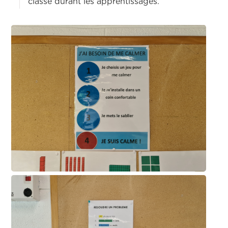
classe durant les apprentissages.