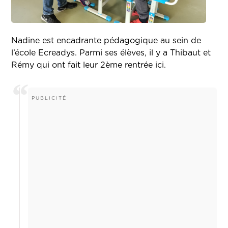
Nadine est encadrante pédagogique au sein de
l’école Ecreadys. Parmi ses élèves, il y a Thibaut et
Rémy qui ont fait leur 2ème rentrée ici.