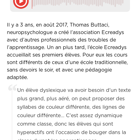
Il y a 3 ans, en août 2017, Thomas Buttaci,
neuropsychologue a créé l’association Ecreadys
avec d’autres professionnels des troubles de
l’apprentissage. Un an plus tard, l’école Ecreadys
accueillait ses premiers élèves. Pour eux les cours
sont différents de ceux d’une école traditionnelle,
sans devoirs le soir, et avec une pédagogie
adaptée.
Un élève dyslexique va avoir besoin d'un texte
plus grand, plus aéré, on peut proposer des
syllabes de couleur différente, des lignes de
couleur différente... C'est assez dynamique
comme classe, donc les élèves qui sont
hyperactifs ont l'occasion de bouger dans la