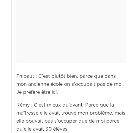
Thibaut : C'est plutôt bien, parce que dans
mon ancienne école on s'occupait pas de moi.
Je préfère être ici.
Rémy : C'est mieux qu'avant. Parce que la
maîtresse elle avait trouvé mon problème, mais
elle pouvait pas s'occuper que de moi parce
qu'elle avait 30 élèves.