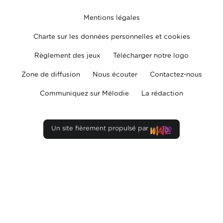
Mentions légales
Charte sur les données personnelles et cookies
Règlement des jeux
Télécharger notre logo
Zone de diffusion
Nous écouter
Contactez-nous
Communiquez sur Mélodie
La rédaction
Un site fièrement propulsé par