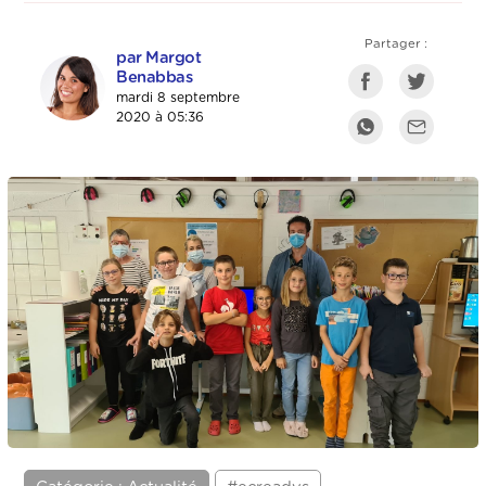
Partager :
par Margot
Benabbas
mardi 8 septembre
2020 à 05:36