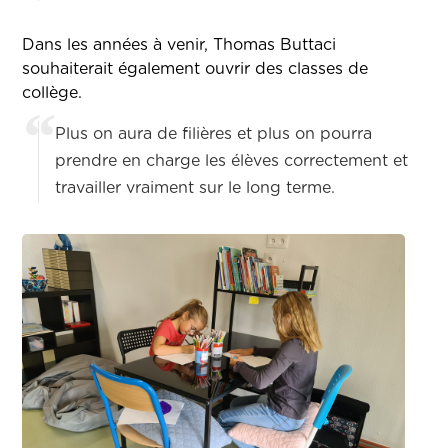
Dans les années à venir, Thomas Buttaci
souhaiterait également ouvrir des classes de
collège.
Plus on aura de filières et plus on pourra
prendre en charge les élèves correctement et
travailler vraiment sur le long terme.