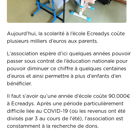
Aujourd’hui, la scolarité à l’école Ecreadys coûte
plusieurs milliers d’euros aux parents.
L’association espère d’ici quelques années pouvoir
passer sous contrat de l’éducation nationale pour
pouvoir diminuer ce chiffre à quelques centaines
d’euros et ainsi permettre à plus d’enfants d’en
bénéficier.
Il faut s’avoir qu’une année d’école coûte 90.000€
à Ecreadys. Après une période particulièrement
difficile liée au COVID-19 (où les revenus ont été
divisés par 3 au cours de l'été), l’association est
constamment à la recherche de dons.