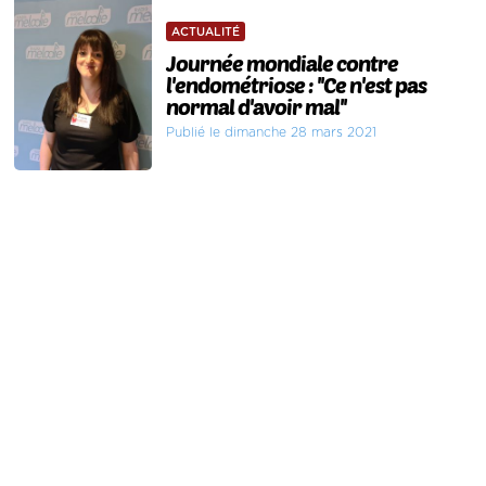
ACTUALITÉ
Journée mondiale contre
l'endométriose : ''Ce n'est pas
normal d'avoir mal''
Publié le dimanche 28 mars 2021