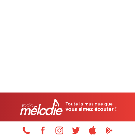
Toute la musique que
vous aimez écouter !