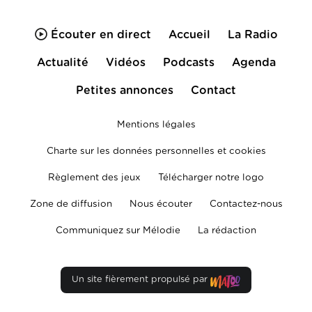
Écouter en direct
Accueil
La Radio
Actualité
Vidéos
Podcasts
Agenda
Petites annonces
Contact
Mentions légales
Charte sur les données personnelles et cookies
Règlement des jeux
Télécharger notre logo
Zone de diffusion
Nous écouter
Contactez-nous
Communiquez sur Mélodie
La rédaction
Un site fièrement propulsé par