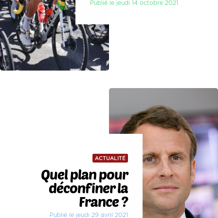
Publié le jeudi 14 octobre 2021
ACTUALITÉ
Quel plan pour
déconfiner la
France ?
Publié le jeudi 29 avril 2021