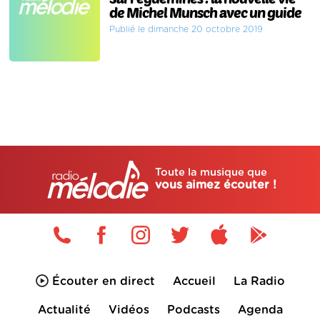
de Michel Munsch avec un guide
Publié le dimanche 20 octobre 2019
Toute la musique que
vous aimez écouter !
Écouter en direct
Accueil
La Radio
Actualité
Vidéos
Podcasts
Agenda