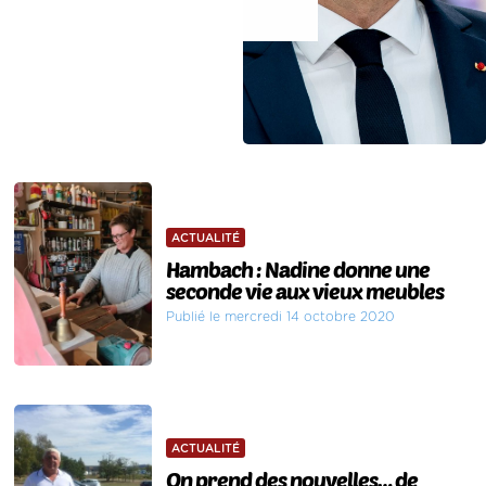
ACTUALITÉ
Hambach : Nadine donne une
seconde vie aux vieux meubles
Publié le mercredi 14 octobre 2020
ACTUALITÉ
On prend des nouvelles… de