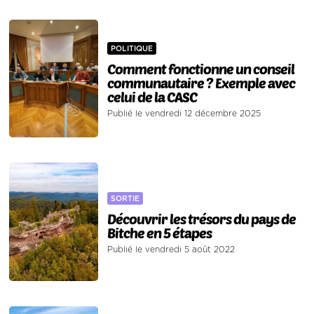
POLITIQUE
Comment fonctionne un conseil
communautaire ? Exemple avec
celui de la CASC
Publié le vendredi 12 décembre 2025
SORTIE
Découvrir les trésors du pays de
Bitche en 5 étapes
Publié le vendredi 5 août 2022