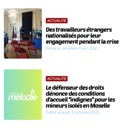
ACTUALITÉ
Des travailleurs étrangers
nationalisés pour leur
engagement pendant la crise
Publié le vendredi 11 juin 2021
ACTUALITÉ
Le défenseur des droits
dénonce des conditions
d'accueil ''indignes'' pour les
mineurs isolés en Moselle
Publié le jeudi 3 octobre 2019