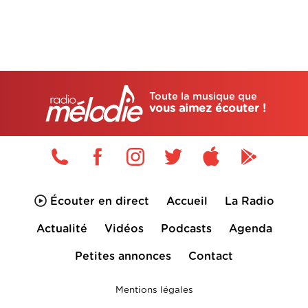
Toute la musique que
vous aimez écouter !
Écouter en direct
Accueil
La Radio
Actualité
Vidéos
Podcasts
Agenda
Petites annonces
Contact
Mentions légales