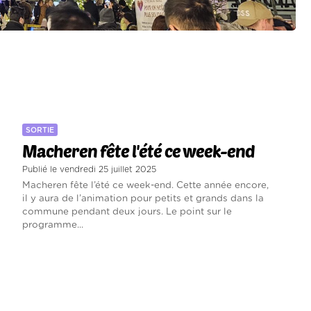
SORTIE
Macheren fête l'été ce week-end
Publié le vendredi 25 juillet 2025
Macheren fête l’été ce week-end. Cette année encore,
il y aura de l’animation pour petits et grands dans la
commune pendant deux jours. Le point sur le
programme...