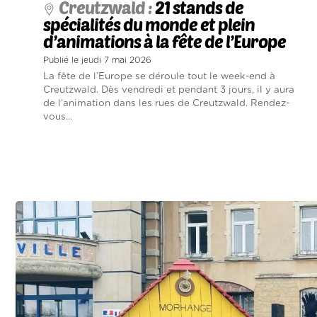
Creutzwald :
21 stands de
spécialités du monde et plein
d’animations à la fête de l’Europe
Publié le jeudi 7 mai 2026
La fête de l’Europe se déroule tout le week-end à
Creutzwald. Dès vendredi et pendant 3 jours, il y aura
de l’animation dans les rues de Creutzwald. Rendez-
vous...