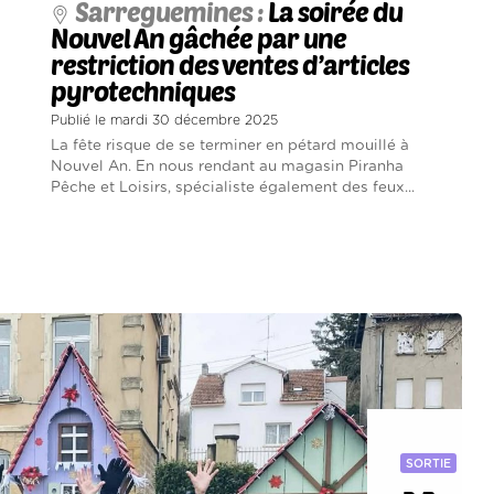
Sarreguemines :
La soirée du
Nouvel An gâchée par une
restriction des ventes d’articles
pyrotechniques
Publié le mardi 30 décembre 2025
La fête risque de se terminer en pétard mouillé à
Nouvel An. En nous rendant au magasin Piranha
Pêche et Loisirs, spécialiste également des feux...
SORTIE