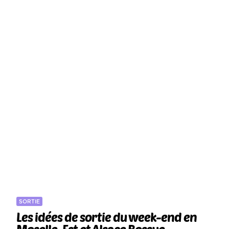
SORTIE
Les idées de sortie du week-end en