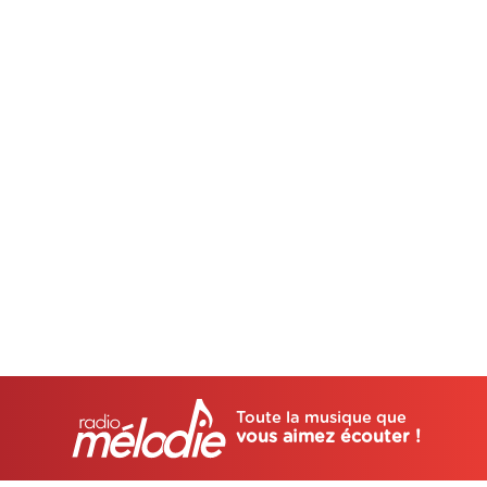
Toute la musique que
vous aimez écouter !