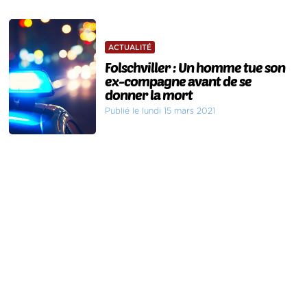
ACTUALITÉ
Folschviller : Un homme tue son
ex-compagne avant de se
donner la mort
Publié le lundi 15 mars 2021