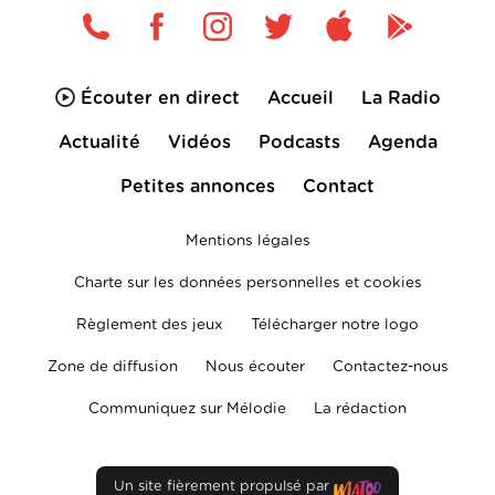
Écouter en direct
Accueil
La Radio
Actualité
Vidéos
Podcasts
Agenda
Petites annonces
Contact
Mentions légales
Charte sur les données personnelles et cookies
Règlement des jeux
Télécharger notre logo
Zone de diffusion
Nous écouter
Contactez-nous
Communiquez sur Mélodie
La rédaction
Un site fièrement propulsé par