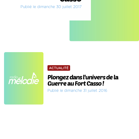
Publié le dimanche 30 juillet 2017
ACTUALITÉ
Plongez dans l'univers de la
Guerre au Fort Casso !
Publié le dimanche 31 juillet 2016