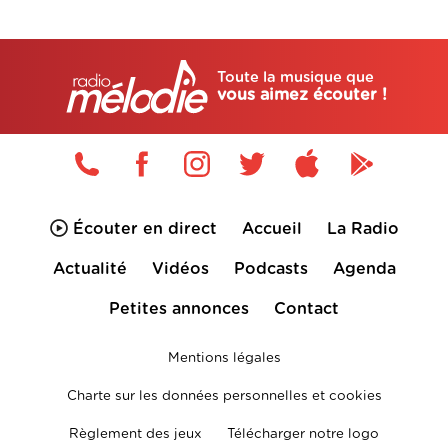
Toute la musique que
vous aimez écouter !
Écouter en direct
Accueil
La Radio
Actualité
Vidéos
Podcasts
Agenda
Petites annonces
Contact
Mentions légales
Charte sur les données personnelles et cookies
Règlement des jeux
Télécharger notre logo