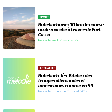
SPORT
Rohrbachoise : 10 km de course
ou de marche à travers le Fort
Casso
Publié le jeudi 21 avril 2022
ACTUALITÉ
Rohrbach-lès-Bitche : des
troupes allemandes et
américaines comme en 44
Publié le dimanche 28 juillet 2019